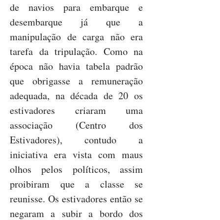
de navios para embarque e
desembarque já que a
manipulação de carga não era
tarefa da tripulação. Como na
época não havia tabela padrão
que obrigasse a remuneração
adequada, na década de 20 os
estivadores criaram uma
associação (Centro dos
Estivadores), contudo a
iniciativa era vista com maus
olhos pelos políticos, assim
proibiram que a classe se
reunisse. Os estivadores então se
negaram a subir a bordo dos