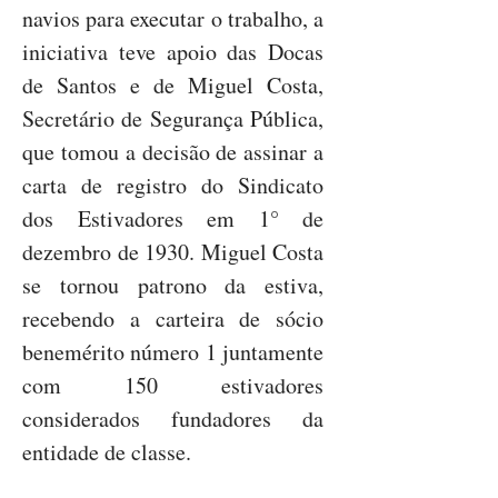
navios para executar o trabalho, a
iniciativa teve apoio das Docas
de Santos e de Miguel Costa,
Secretário de Segurança Pública,
que tomou a decisão de assinar a
carta de registro do Sindicato
dos Estivadores em 1° de
dezembro de 1930. Miguel Costa
se tornou patrono da estiva,
recebendo a carteira de sócio
benemérito número 1 juntamente
com 150 estivadores
considerados fundadores da
entidade de classe.