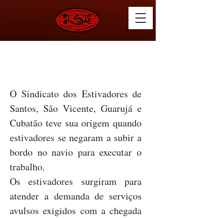
SOBRE O SINDICATO
O Sindicato dos Estivadores de
Santos, São Vicente, Guarujá e
Cubatão teve sua origem quando
estivadores se negaram a subir a
bordo no navio para executar o
trabalho.
Os estivadores surgiram para
atender a demanda de serviços
avulsos exigidos com a chegada