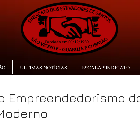
ÃO
ÚLTIMAS NOTÍCIAS
ESCALA SINDICATO
 do Empreendedorismo d
 Moderno