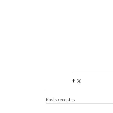
Posts recentes