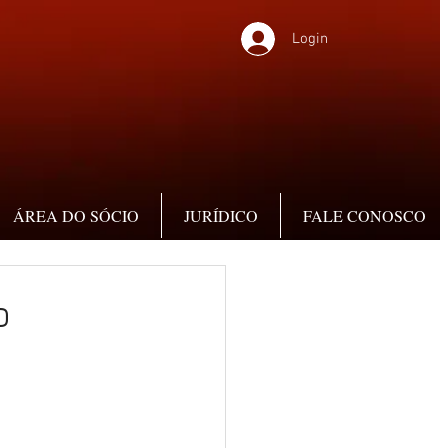
Login
ÁREA DO SÓCIO
JURÍDICO
FALE CONOSCO
o