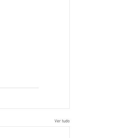
Ver tudo