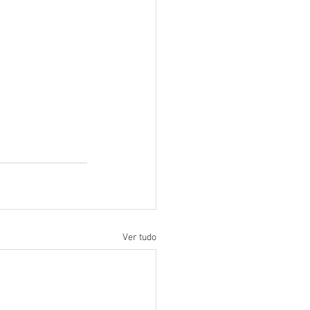
Ver tudo