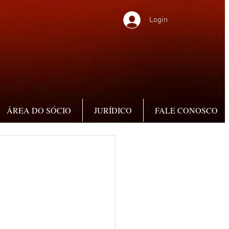
Login
ÁREA DO SÓCIO
JURÍDICO
FALE CONOSCO