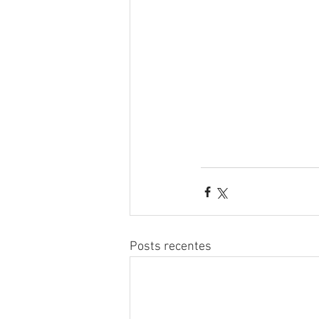
Posts recentes