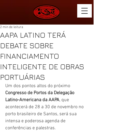
2 min de leitura
AAPA LATINO TERÁ
DEBATE SOBRE
FINANCIAMENTO
INTELIGENTE DE OBRAS
PORTUÁRIAS
Um dos pontos altos do próximo 
Congresso de Portos da Delegação 
Latino-Americana da AAPA
, que 
acontecerá de 28 a 30 de novembro no 
porto brasileiro de Santos, será sua 
intensa e poderosa agenda de 
conferências e palestras.