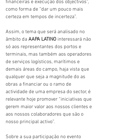
financeiras e execução dos objectivos”, 
como forma de “dar um pouco mais 
certeza em tempos de incerteza”.
Assim, o tema que será analisado no 
âmbito da 
AAPA LATINO
 interessará não 
só aos representantes dos portos e 
terminais, mas também aos operadores 
de serviços logísticos, marítimos e 
demais áreas do campo, haja vista que 
qualquer que seja a magnitude do as 
obras a financiar ou o ramo de 
actividade de uma empresa do sector, é 
relevante hoje promover “iniciativas que 
gerem maior valor aos nossos clientes e 
aos nossos colaboradores que são o 
nosso principal activo”.
Sobre a sua participação no evento 