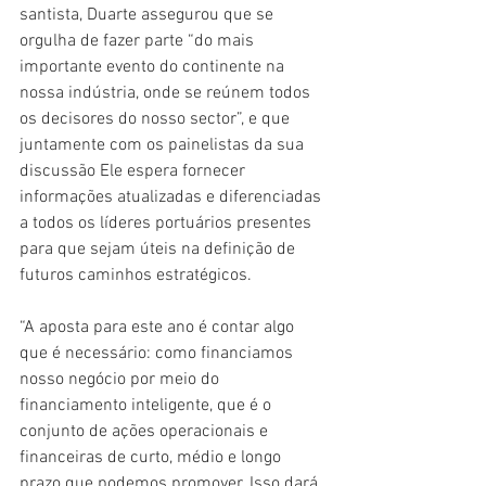
santista, Duarte assegurou que se 
orgulha de fazer parte “do mais 
importante evento do continente na 
nossa indústria, onde se reúnem todos 
os decisores do nosso sector”, e que 
juntamente com os painelistas da sua 
discussão Ele espera fornecer 
informações atualizadas e diferenciadas 
a todos os líderes portuários presentes 
para que sejam úteis na definição de 
futuros caminhos estratégicos.
“A aposta para este ano é contar algo 
que é necessário: como financiamos 
nosso negócio por meio do 
financiamento inteligente, que é o 
conjunto de ações operacionais e 
financeiras de curto, médio e longo 
prazo que podemos promover. Isso dará 