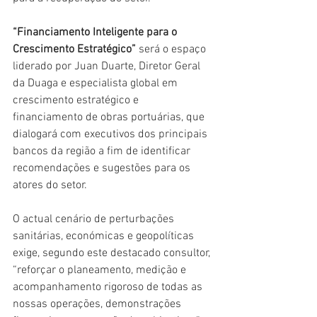
“Financiamento Inteligente para o 
Crescimento Estratégico”
 será o espaço 
liderado por Juan Duarte, Diretor Geral 
da Duaga e especialista global em 
crescimento estratégico e 
financiamento de obras portuárias, que 
dialogará com executivos dos principais 
bancos da região a fim de identificar 
recomendações e sugestões para os 
atores do setor.
O actual cenário de perturbações 
sanitárias, económicas e geopolíticas 
exige, segundo este destacado consultor, 
“reforçar o planeamento, medição e 
acompanhamento rigoroso de todas as 
nossas operações, demonstrações 