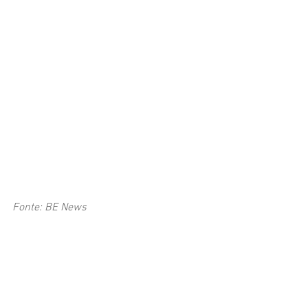
Fonte: BE News