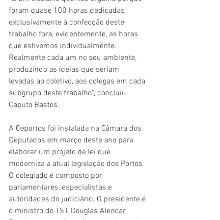
foram quase 100 horas dedicadas 
exclusivamente à confecção deste 
trabalho fora, evidentemente, as horas 
que estivemos individualmente. 
Realmente cada um no seu ambiente, 
produzindo as ideias que seriam 
levadas ao coletivo, aos colegas em cada 
subgrupo deste trabalho”, concluiu 
Caputo Bastos.
A Ceportos foi instalada na Câmara dos 
Deputados em março deste ano para 
elaborar um projeto de lei que 
moderniza a atual legislação dos Portos. 
O colegiado é composto por 
parlamentares, especialistas e 
autoridades do judiciário. O presidente é 
o ministro do TST, Douglas Alencar 