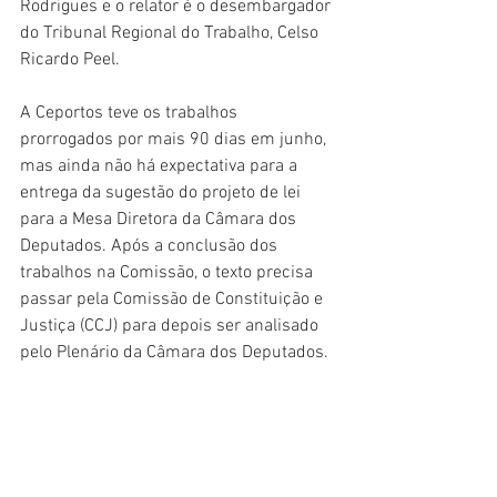
Rodrigues e o relator é o desembargador 
do Tribunal Regional do Trabalho, Celso 
Ricardo Peel.
A Ceportos teve os trabalhos 
prorrogados por mais 90 dias em junho, 
mas ainda não há expectativa para a 
entrega da sugestão do projeto de lei 
para a Mesa Diretora da Câmara dos 
Deputados. Após a conclusão dos 
trabalhos na Comissão, o texto precisa 
passar pela Comissão de Constituição e 
Justiça (CCJ) para depois ser analisado 
pelo Plenário da Câmara dos Deputados.