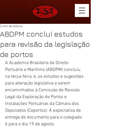
2 min de leitura
ABDPM conclui estudos
para revisão da legislação
de portos
A Academia Brasileira de Direito 
Portuário e Marítimo (ABDPM) concluiu 
na terça-feira, 6, os estudos e sugestões 
para alteração legislativa a serem 
encaminhados à Comissão de Revisão 
Legal da Exploração de Portos e 
Instalações Portuárias da Câmara dos 
Deputados (Ceportos). A expectativa de 
entrega do documento para o colegiado 
é para o dia 19 de agosto.