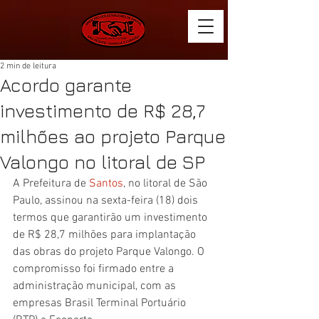
2 min de leitura
Acordo garante
investimento de R$ 28,7
milhões ao projeto Parque
Valongo no litoral de SP
A Prefeitura de 
Santos
, no litoral de São 
Paulo, assinou na sexta-feira (18) dois 
termos que garantirão um investimento 
de R$ 28,7 milhões para implantação 
das obras do projeto Parque Valongo. O 
compromisso foi firmado entre a 
administração municipal, com as 
empresas Brasil Terminal Portuário 