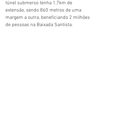
túnel submerso tenha 1,7km de 
extensão, sendo 860 metros de uma 
margem a outra, beneficiando 2 milhões 
de pessoas na Baixada Santista.