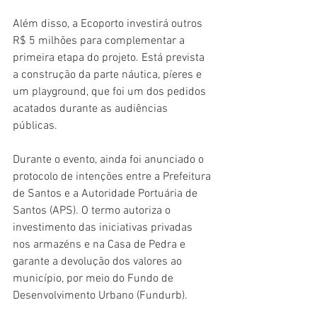
Além disso, a Ecoporto investirá outros 
R$ 5 milhões para complementar a 
primeira etapa do projeto. Está prevista 
a construção da parte náutica, píeres e 
um playground, que foi um dos pedidos 
acatados durante as audiências 
públicas.
Durante o evento, ainda foi anunciado o 
protocolo de intenções entre a Prefeitura 
de Santos e a Autoridade Portuária de 
Santos (APS). O termo autoriza o 
investimento das iniciativas privadas 
nos armazéns e na Casa de Pedra e 
garante a devolução dos valores ao 
município, por meio do Fundo de 
Desenvolvimento Urbano (Fundurb).