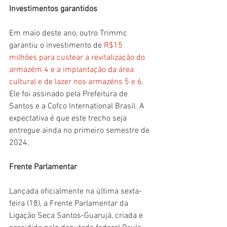
Investimentos garantidos
Em maio deste ano, outro Trimmc 
garantiu o investimento de
 R$15 
milhões para custear a revitalização do 
armazém 4 e a implantação da área 
cultural e de lazer nos armazéns 5 e 6.
Ele foi assinado pela Prefeitura de 
Santos e a Cofco International Brasil. A 
expectativa é que este trecho seja 
entregue ainda no primeiro semestre de 
2024.
Frente Parlamentar
Lançada oficialmente na última sexta-
feira (18), a Frente Parlamentar da 
Ligação Seca Santos-Guarujá, criada e 