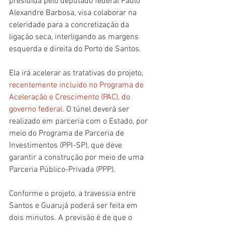
presidida pelo deputado federal Paulo 
Alexandre Barbosa, visa colaborar na 
celeridade para a concretização da 
ligação seca, interligando as margens 
esquerda e direita do Porto de Santos.
Ela irá acelerar as tratativas do projeto,
recentemente incluído no Programa de 
Aceleração e Crescimento (PAC), do 
governo federal.
O túnel deverá ser 
realizado em parceria com o Estado, por 
meio do Programa de Parceria de 
Investimentos (PPI-SP), que deve 
garantir a construção por meio de uma 
Parceria Público-Privada (PPP).
Conforme o projeto, a travessia entre 
Santos e Guarujá poderá ser feita em 
dois minutos. A previsão é de que o 