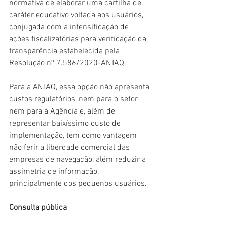
normativa de elaborar uma cartilha de 
caráter educativo voltada aos usuários, 
conjugada com a intensificação de 
ações fiscalizatórias para verificação da 
transparência estabelecida pela 
Resolução nº 7.586/2020-ANTAQ.
Para a ANTAQ, essa opção não apresenta 
custos regulatórios, nem para o setor 
nem para a Agência e, além de 
representar baixíssimo custo de 
implementação, tem como vantagem 
não ferir a liberdade comercial das 
empresas de navegação, além reduzir a 
assimetria de informação, 
principalmente dos pequenos usuários.
Consulta pública