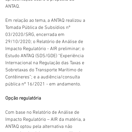
ANTAQ.
Em relação ao tema, a ANTAQ realizou a 
Tomada Pública de Subsídios nº 
03/2020/SRG, encerrada em 
29/10/2020; o Relatório de Análise de 
Impacto Regulatório - AIR preliminar; o 
Estudo ANTAQ (SDS/GDE) “Experiência 
Internacional na Regulação das Taxas e 
Sobretaxas do Transporte Marítimo de 
Contêineres”; e a audiência/consulta 
pública nº 16/2021 - em andamento.
Opção regulatória
Com base no Relatório de Análise de 
Impacto Regulatório – AIR da matéria, a 
ANTAQ optou pela alternativa não 