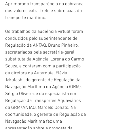
Aprimorar a transparência na cobrança 
dos valores extra-frete e sobretaxas do 
transporte marítimo.
Os trabalhos da audiência virtual foram 
conduzidos pelo superintendente de 
Regulação da ANTAQ, Bruno Pinheiro, 
secretariados pela secretária-geral 
substituta da Agência, Lorena do Carmo 
Souza, e contaram com a participação 
da diretora da Autarquia, Flávia 
Takafashi, do gerente de Regulação da 
Navegação Marítima da Agência (GRM), 
Sérgio Oliveira, e do especialista em 
Regulação de Transportes Aquaviários 
da GRM/ANTAQ, Marcelo Donato. Na 
oportunidade, o gerente de Regulação da 
Navegação Marítima fez uma 
apresentação sobre a proposta da 