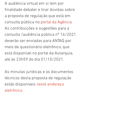
A audiência virtual em si tem por 
finalidade debater e tirar dúvidas sobre 
a proposta de regulação que está em 
consulta pública no
portal da Agência
.
As contribuições e sugestões para a 
consulta /audiência pública nº 16/2021 
deverão ser enviadas para ANTAQ por 
meio de questionário eletrônico, que 
está disponível no portal da Autarquia, 
até às 23h59 do dia 01/10/2021. 
As minutas jurídicas e os documentos 
técnicos desta proposta de regulação 
estão disponíveis 
neste endereço 
eletrônico
.
Fonte: ANTAQ