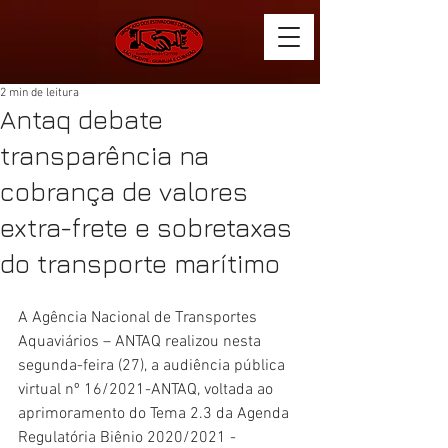
2 min de leitura
Antaq debate
transparência na
cobrança de valores
extra-frete e sobretaxas
do transporte marítimo
A Agência Nacional de Transportes 
Aquaviários – ANTAQ realizou nesta 
segunda-feira (27), a audiência pública 
virtual nº 16/2021-ANTAQ, voltada ao 
aprimoramento do Tema 2.3 da Agenda 
Regulatória Biênio 2020/2021 - 