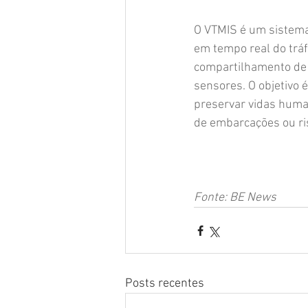
O VTMIS é um sistema 
em tempo real do tráf
compartilhamento de 
sensores. O objetivo 
preservar vidas huma
de embarcações ou ri
Fonte: BE News
Posts recentes