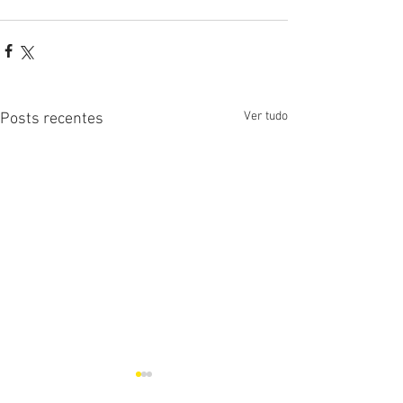
Ver tudo
Posts recentes