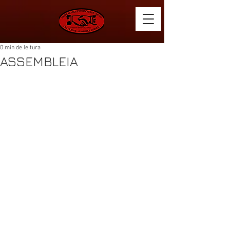
0 min de leitura
ASSEMBLEIA