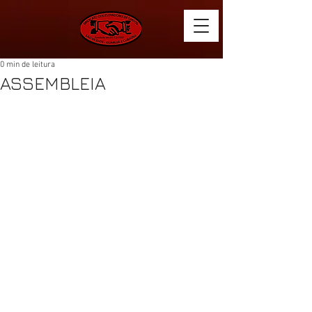
0 min de leitura
ASSEMBLEIA