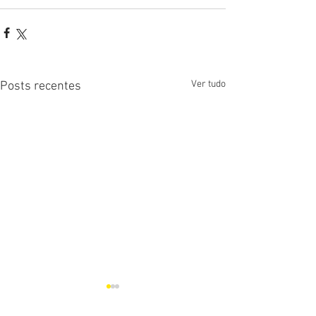
Ver tudo
Posts recentes