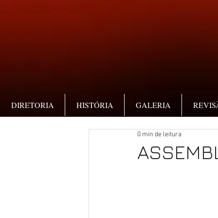
DIRETORIA
HISTÓRIA
GALERIA
REVIS
0 min de leitura
ASSEMBL