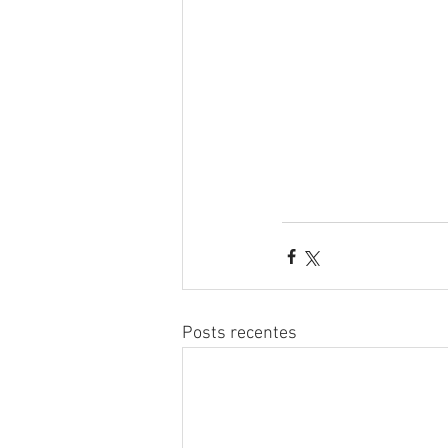
Posts recentes