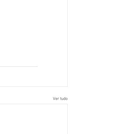
Ver tudo