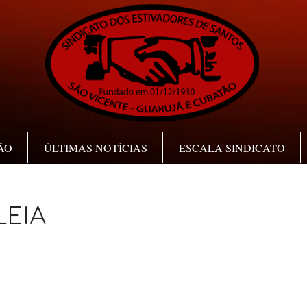
ÃO
ÚLTIMAS NOTÍCIAS
ESCALA SINDICATO
EIA