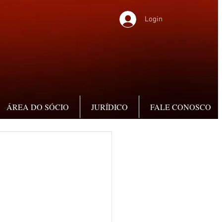
Login
ÁREA DO SÓCIO
JURÍDICO
FALE CONOSCO