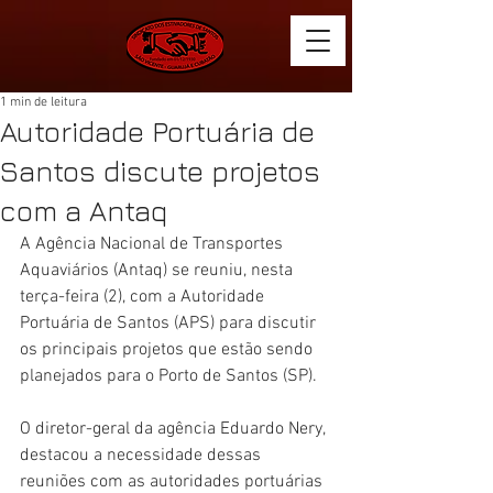
1 min de leitura
Autoridade Portuária de
Santos discute projetos
com a Antaq
A Agência Nacional de Transportes 
Aquaviários (Antaq) se reuniu, nesta 
terça-feira (2), com a Autoridade 
Portuária de Santos (APS) para discutir 
os principais projetos que estão sendo 
planejados para o Porto de Santos (SP).
O diretor-geral da agência Eduardo Nery, 
destacou a necessidade dessas 
reuniões com as autoridades portuárias 