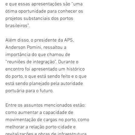
e que essas apresentações são “uma 
ótima oportunidade para conhecer os 
projetos substanciais dos portos 
brasileiros”.
Além disso, o presidente da APS, 
Anderson Pomini, ressaltou a 
importância do que chamou de 
“reuniões de integração”. Durante o 
encontro foi apresentado um histórico 
do porto, o que está sendo feito e o que 
está sendo planejado pela autoridade 
portuária para o futuro.
Entre os assuntos mencionados estão: 
como aumentar a capacidade de 
movimentação de cargas no porto, como 
melhorar a relação porto-cidade e 
revitalizações e obras de infraestrutura 