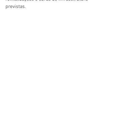
previstas.