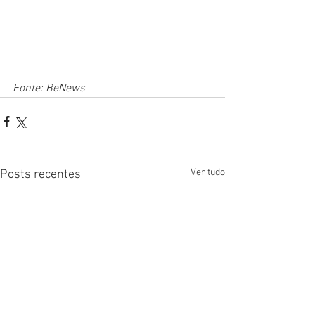
Fonte: BeNews
Ver tudo
Posts recentes