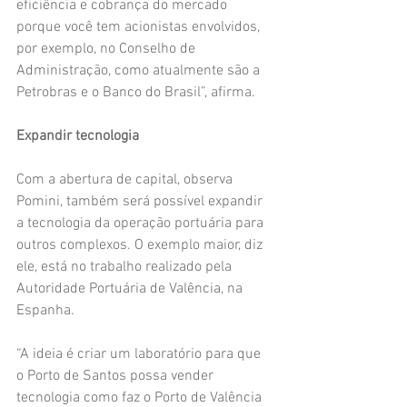
eficiência e cobrança do mercado 
porque você tem acionistas envolvidos, 
por exemplo, no Conselho de 
Administração, como atualmente são a 
Petrobras e o Banco do Brasil”, afirma.
Expandir tecnologia
Com a abertura de capital, observa 
Pomini, também será possível expandir 
a tecnologia da operação portuária para 
outros complexos. O exemplo maior, diz 
ele, está no trabalho realizado pela 
Autoridade Portuária de Valência, na 
Espanha.
“A ideia é criar um laboratório para que 
o Porto de Santos possa vender 
tecnologia como faz o Porto de Valência 