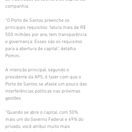
companhia.
“O Porto de Santos preenche os 
principais requisitos: fatura mais de R$ 
500 milhões por ano, tem transparência 
e governança. Esses são os requisitos 
para a abertura de capital”, detalha 
Pomini.
A intenção principal, segundo o 
presidente da APS, é fazer com que o 
Porto de Santos se afaste um pouco das 
interferências políticas nas próximas 
gestões.
“Quando se abre o capital, com 50% 
mais um do Governo Federal e 49% do 
privado, você atribui muito mais 