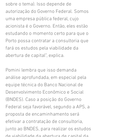
sobre o tema). Isso depende de 
autorização do Governo Federal. Somos 
uma empresa pública federal, cujo 
acionista é o Governo. Então, eles estão 
estudando o momento certo para que o 
Porto possa contratar a consultoria que 
fará os estudos pela viabilidade da 
abertura de capital”, explica.
Pomini lembra que isso demanda 
análise aprofundada, em especial pela 
equipe técnica do Banco Nacional de 
Desenvolvimento Econômico e Social 
(BNDES). Caso a posição do Governo 
Federal seja favorável, segundo a APS, a 
proposta de encaminhamento será 
efetivar a contratação de consultoria, 
junto ao BNDES, para realizar os estudos 
de viabilidade da abertura de capital da 