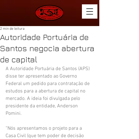
2 min de leitura
Autoridade Portuária de
Santos negocia abertura
de capital
A Autoridade Portuária de Santos (APS) 
disse ter apresentado ao Governo 
Federal um pedido para contratação de 
estudos para a abertura de capital no 
mercado. A ideia foi divulgada pelo 
presidente da entidade, Anderson 
Pomini.
“Nós apresentamos o projeto para a 
Casa Civil (que tem poder de decisão 