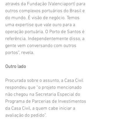
através da Fundação (Valenciaport) para 
outros complexos portuários do Brasil e 
do mundo. É visão de negócio. Temos 
uma expertise que vale ouro para a 
operação portuária. O Porto de Santos é 
referência. Independentemente disso, a 
gente vem conversando com outros 
portos”, revela.
Outro lado
Procurada sobre o assunto, a Casa Civil 
respondeu que “o projeto mencionado 
não chegou na Secretaria Especial do 
Programa de Parcerias de Investimentos 
da Casa Civil, a quem cabe iniciar a 
avaliação do pedido”.