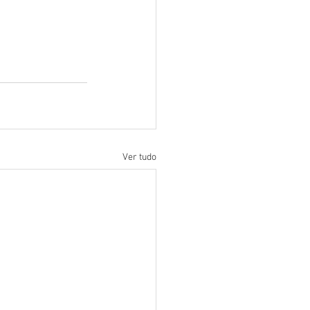
Ver tudo