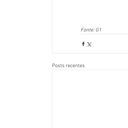
Fonte: G1
Posts recentes