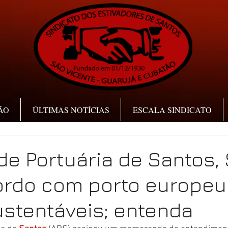
ÃO
ÚLTIMAS NOTÍCIAS
ESCALA SINDICATO
de Portuária de Santos, 
ordo com porto europeu
stentáveis; entenda