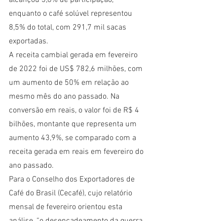
alcançou 3,8% de participação, 
enquanto o café solúvel representou 
8,5% do total, com 291,7 mil sacas 
exportadas.
A receita cambial gerada em fevereiro 
de 2022 foi de US$ 782,6 milhões, com 
um aumento de 50% em relação ao 
mesmo mês do ano passado. Na 
conversão em reais, o valor foi de R$ 4 
bilhões, montante que representa um 
aumento 43,9%, se comparado com a 
receita gerada em reais em fevereiro do 
ano passado.
Para o Conselho dos Exportadores de 
Café do Brasil (Cecafé), cujo relatório 
mensal de fevereiro orientou esta 