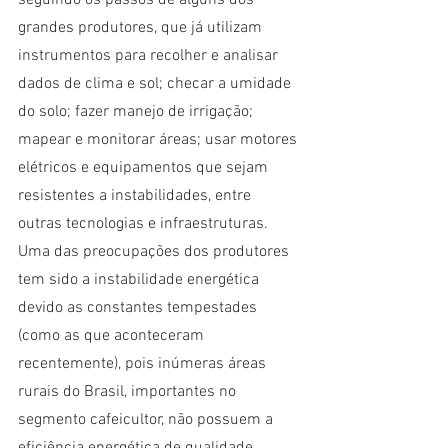
seguindo os passos de alguns dos 
grandes produtores, que já utilizam 
instrumentos para recolher e analisar 
dados de clima e sol; checar a umidade 
do solo; fazer manejo de irrigação; 
mapear e monitorar áreas; usar motores 
elétricos e equipamentos que sejam 
resistentes a instabilidades, entre 
outras tecnologias e infraestruturas. 
Uma das preocupações dos produtores 
tem sido a instabilidade energética 
devido as constantes tempestades 
(como as que aconteceram 
recentemente), pois inúmeras áreas 
rurais do Brasil, importantes no 
segmento cafeicultor, não possuem a 