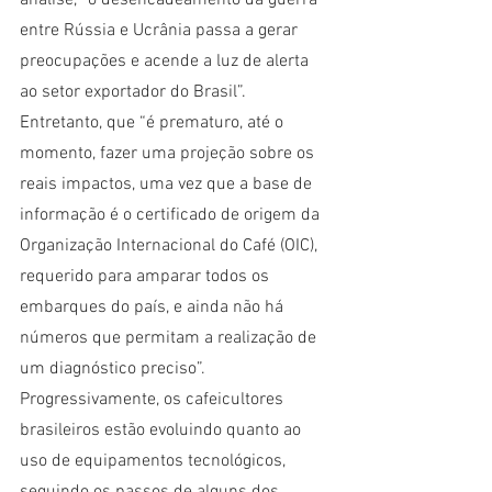
análise, “o desencadeamento da guerra 
entre Rússia e Ucrânia passa a gerar 
preocupações e acende a luz de alerta 
ao setor exportador do Brasil”. 
Entretanto, que “é prematuro, até o 
momento, fazer uma projeção sobre os 
reais impactos, uma vez que a base de 
informação é o certificado de origem da 
Organização Internacional do Café (OIC), 
requerido para amparar todos os 
embarques do país, e ainda não há 
números que permitam a realização de 
um diagnóstico preciso”.
Progressivamente, os cafeicultores 
brasileiros estão evoluindo quanto ao 
uso de equipamentos tecnológicos, 