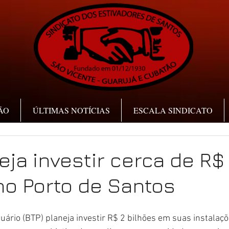
ÃO
ÚLTIMAS NOTÍCIAS
ESCALA SINDICATO
eja investir cerca de R$
no Porto de Santos
tuário (BTP) planeja investir R$ 2 bilhões em suas instalaçõ