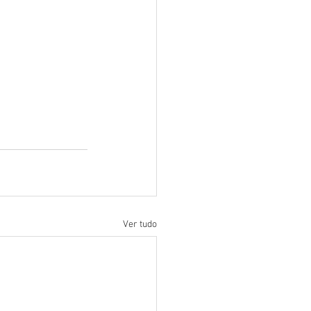
Ver tudo