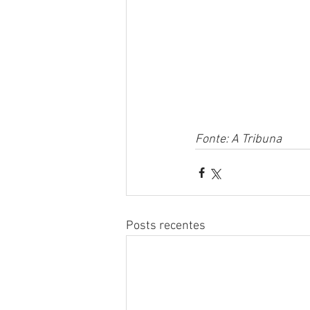
Fonte: A Tribuna
Posts recentes