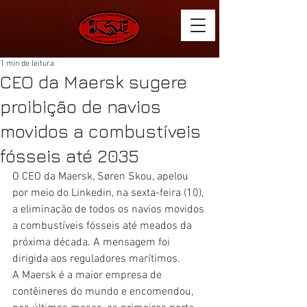
1 min de leitura
CEO da Maersk sugere
proibição de navios
movidos a combustíveis
fósseis até 2035
O CEO da Maersk, Søren Skou, apelou 
por meio do Linkedin, na sexta-feira (10), 
a eliminação de todos os navios movidos 
a combustíveis fósseis até meados da 
próxima década. A mensagem foi 
dirigida aos reguladores marítimos.
A Maersk é a maior empresa de 
contêineres do mundo e encomendou, 