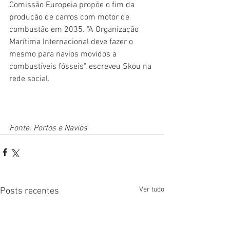
Comissão Europeia propõe o fim da 
produção de carros com motor de 
combustão em 2035. "A Organização 
Marítima Internacional deve fazer o 
mesmo para navios movidos a 
combustíveis fósseis", escreveu Skou na 
rede social.
Fonte: Portos e Navios
Ver tudo
Posts recentes