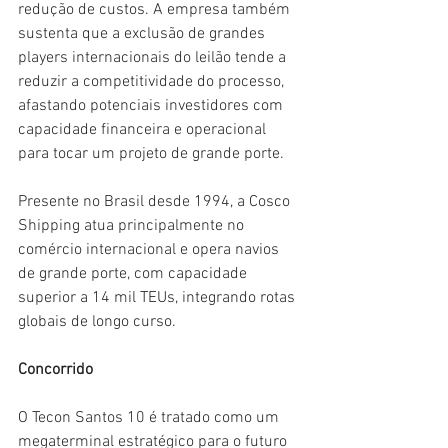
redução de custos. A empresa também 
sustenta que a exclusão de grandes 
players internacionais do leilão tende a 
reduzir a competitividade do processo, 
afastando potenciais investidores com 
capacidade financeira e operacional 
para tocar um projeto de grande porte.
Presente no Brasil desde 1994, a Cosco 
Shipping atua principalmente no 
comércio internacional e opera navios 
de grande porte, com capacidade 
superior a 14 mil TEUs, integrando rotas 
globais de longo curso.
Concorrido
O Tecon Santos 10 é tratado como um 
megaterminal estratégico para o futuro 