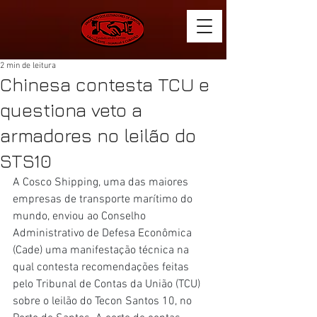
2 min de leitura
Chinesa contesta TCU e
questiona veto a
armadores no leilão do
STS10
A Cosco Shipping, uma das maiores 
empresas de transporte marítimo do 
mundo, enviou ao Conselho 
Administrativo de Defesa Econômica 
(Cade) uma manifestação técnica na 
qual contesta recomendações feitas 
pelo Tribunal de Contas da União (TCU) 
sobre o leilão do Tecon Santos 10, no 