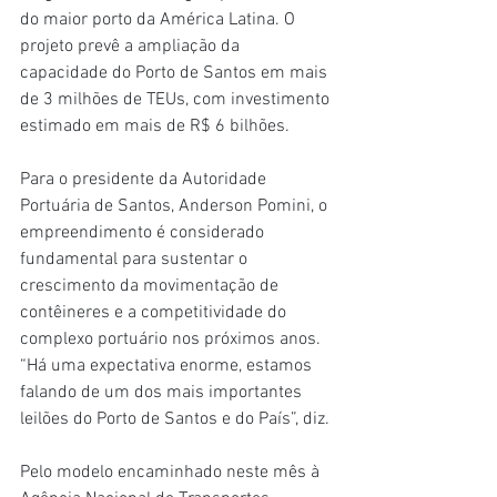
do maior porto da América Latina. O 
projeto prevê a ampliação da 
capacidade do Porto de Santos em mais 
de 3 milhões de TEUs, com investimento 
estimado em mais de R$ 6 bilhões.
Para o presidente da Autoridade 
Portuária de Santos, Anderson Pomini, o 
empreendimento é considerado 
fundamental para sustentar o 
crescimento da movimentação de 
contêineres e a competitividade do 
complexo portuário nos próximos anos. 
“Há uma expectativa enorme, estamos 
falando de um dos mais importantes 
leilões do Porto de Santos e do País”, diz.
Pelo modelo encaminhado neste mês à 