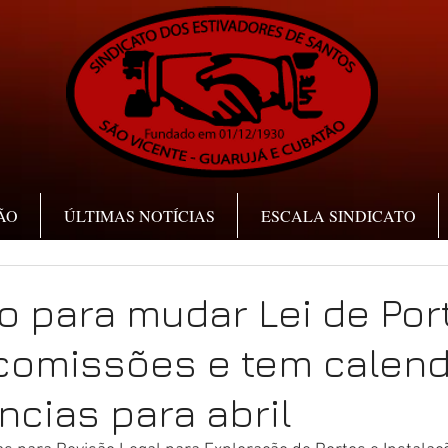
ÃO
ÚLTIMAS NOTÍCIAS
ESCALA SINDICATO
 para mudar Lei de Por
comissões e tem calend
ncias para abril