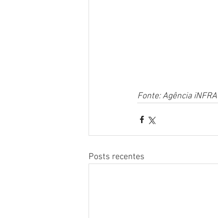
Fonte: Agência iNFRA
Posts recentes