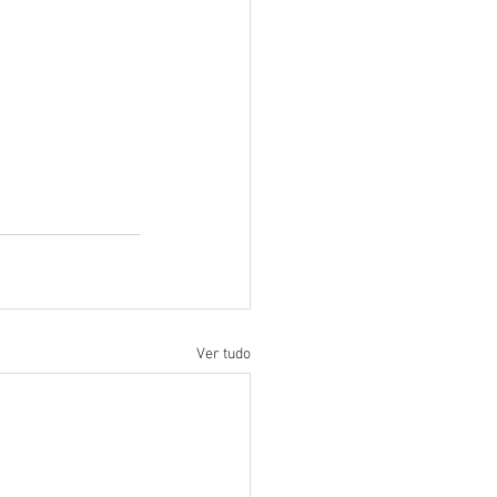
Ver tudo