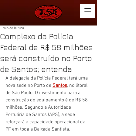
1 min de leitura
Complexo da Polícia
Federal de R$ 58 milhões
será construído no Porto
de Santos; entenda
A delegacia da Polícia Federal terá uma 
nova sede no Porto de 
Santos
, no litoral 
de São Paulo. O investimento para a 
construção do equipamento é de R$ 58 
milhões. Segundo a Autoridade 
Portuária de Santos (APS), a sede 
reforçará a capacidade operacional da 
PF em toda a Baixada Santista.