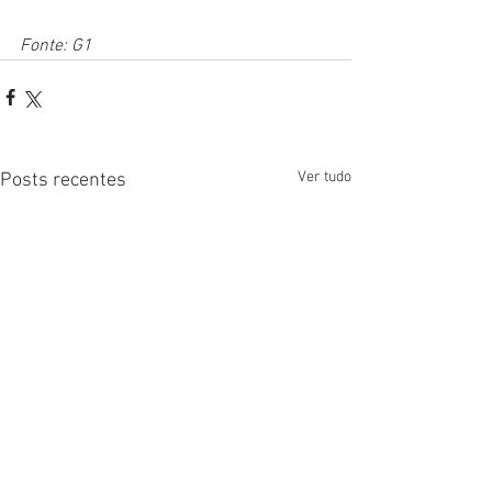
Fonte: G1
Ver tudo
Posts recentes