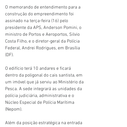
O memorando de entendimento para a 
construção do empreendimento foi 
assinado na terça-feira (16) pelo 
presidente da APS, Anderson Pomini, o 
ministro de Portos e Aeroportos, Silvio 
Costa Filho, e o diretor-geral da Polícia 
Federal, Andrei Rodrigues, em Brasília 
(DF).
O edifício terá 10 andares e ficará 
dentro da poligonal do cais santista, em 
um imóvel que já serviu ao Ministério da 
Pesca. A sede integrará as unidades da 
polícia judiciária, administrativa e o 
Núcleo Especial de Polícia Marítima 
(Nepom).
Além da posição estratégica na entrada 