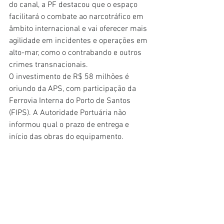
do canal, a PF destacou que o espaço 
facilitará o combate ao narcotráfico em 
âmbito internacional e vai oferecer mais 
agilidade em incidentes e operações em 
alto-mar, como o contrabando e outros 
crimes transnacionais.
O investimento de R$ 58 milhões é 
oriundo da APS, com participação da 
Ferrovia Interna do Porto de Santos 
(FIPS). A Autoridade Portuária não 
informou qual o prazo de entrega e 
início das obras do equipamento.