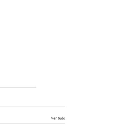
Ver tudo