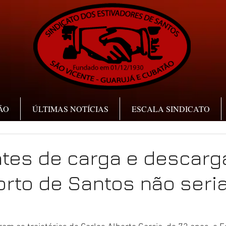
ÃO
ÚLTIMAS NOTÍCIAS
ESCALA SINDICATO
tes de carga e descarg
Porto de Santos não seri