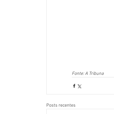
Fonte: A Tribuna
Posts recentes