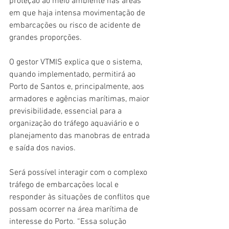
proteção ao meio ambiente nas áreas 
em que haja intensa movimentação de 
embarcações ou risco de acidente de 
grandes proporções.
O gestor VTMIS explica que o sistema, 
quando implementado, permitirá ao 
Porto de Santos e, principalmente, aos 
armadores e agências marítimas, maior 
previsibilidade, essencial para a 
organização do tráfego aquaviário e o 
planejamento das manobras de entrada 
e saída dos navios.
Será possível interagir com o complexo 
tráfego de embarcações local e 
responder às situações de conflitos que 
possam ocorrer na área marítima de 
interesse do Porto. “Essa solução 