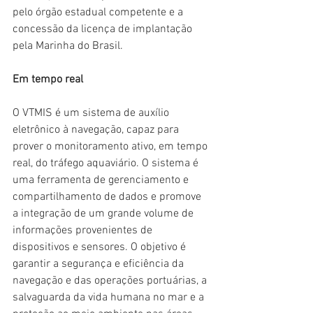
pelo órgão estadual competente e a 
concessão da licença de implantação 
pela Marinha do Brasil.
Em tempo real
O VTMIS é um sistema de auxílio 
eletrônico à navegação, capaz para 
prover o monitoramento ativo, em tempo 
real, do tráfego aquaviário. O sistema é 
uma ferramenta de gerenciamento e 
compartilhamento de dados e promove 
a integração de um grande volume de 
informações provenientes de 
dispositivos e sensores. O objetivo é 
garantir a segurança e eficiência da 
navegação e das operações portuárias, a 
salvaguarda da vida humana no mar e a 