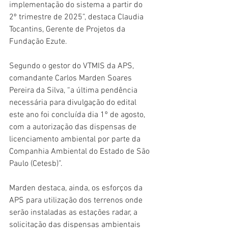
implementação do sistema a partir do 
2º trimestre de 2025”, destaca Claudia 
Tocantins, Gerente de Projetos da 
Fundação Ezute.
Segundo o gestor do VTMIS da APS, 
comandante Carlos Marden Soares 
Pereira da Silva, “a última pendência 
necessária para divulgação do edital 
este ano foi concluída dia 1º de agosto, 
com a autorização das dispensas de 
licenciamento ambiental por parte da 
Companhia Ambiental do Estado de São 
Paulo (Cetesb)”.
Marden destaca, ainda, os esforços da 
APS para utilização dos terrenos onde 
serão instaladas as estações radar, a 
solicitação das dispensas ambientais 