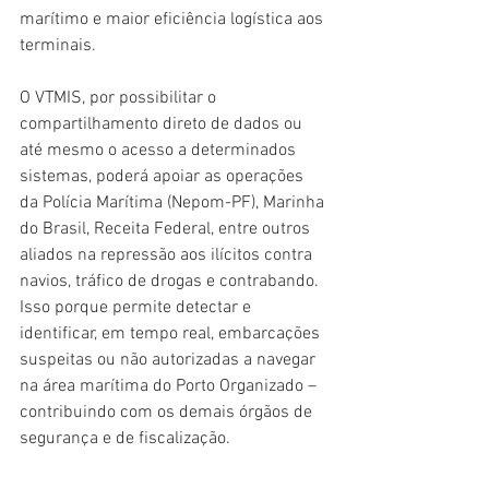
marítimo e maior eficiência logística aos 
terminais.
O VTMIS, por possibilitar o 
compartilhamento direto de dados ou 
até mesmo o acesso a determinados 
sistemas, poderá apoiar as operações 
da Polícia Marítima (Nepom-PF), Marinha 
do Brasil, Receita Federal, entre outros 
aliados na repressão aos ilícitos contra 
navios, tráfico de drogas e contrabando. 
Isso porque permite detectar e 
identificar, em tempo real, embarcações 
suspeitas ou não autorizadas a navegar 
na área marítima do Porto Organizado – 
contribuindo com os demais órgãos de 
segurança e de fiscalização.