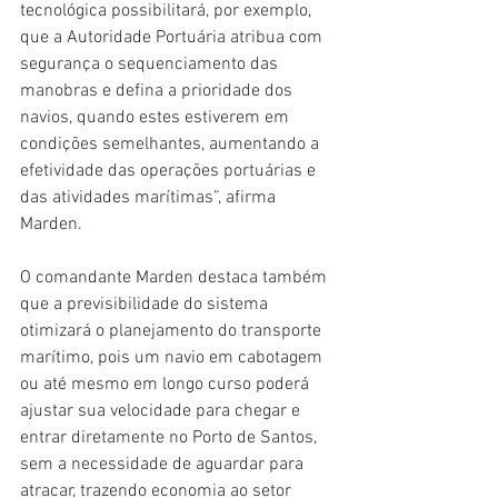
tecnológica possibilitará, por exemplo, 
que a Autoridade Portuária atribua com 
segurança o sequenciamento das 
manobras e defina a prioridade dos 
navios, quando estes estiverem em 
condições semelhantes, aumentando a 
efetividade das operações portuárias e 
das atividades marítimas”, afirma 
Marden.
O comandante Marden destaca também 
que a previsibilidade do sistema 
otimizará o planejamento do transporte 
marítimo, pois um navio em cabotagem 
ou até mesmo em longo curso poderá 
ajustar sua velocidade para chegar e 
entrar diretamente no Porto de Santos, 
sem a necessidade de aguardar para 
atracar, trazendo economia ao setor 