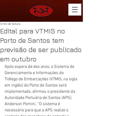
3 min de leitura
Edital para VTMIS no
Porto de Santos tem
previsão de ser publicado
em outubro
Após espera de dez anos, o Sistema de 
Gerenciamento e Informações do 
Tráfego de Embarcações (VTMIS, na sigla 
em inglês) do Porto de Santos será 
implementado, afirmou o presidente da 
Autoridade Portuária de Santos (APS), 
Anderson Pomini. “O sistema é 
necessário para que a APS realize o 