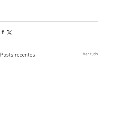
Ver tudo
Posts recentes