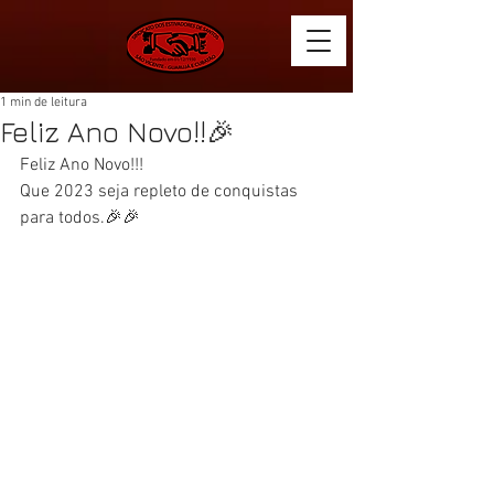
1 min de leitura
Feliz Ano Novo!!🎉
Feliz Ano Novo!!!
Que 2023 seja repleto de conquistas 
para todos.🎉🎉