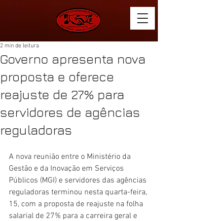
2 min de leitura
Governo apresenta nova
proposta e oferece
reajuste de 27% para
servidores de agências
reguladoras
A nova reunião entre o Ministério da 
Gestão e da Inovação em Serviços 
Públicos (MGI) e servidores das agências 
reguladoras terminou nesta quarta-feira, 
15, com a proposta de reajuste na folha 
salarial de 27% para a carreira geral e 