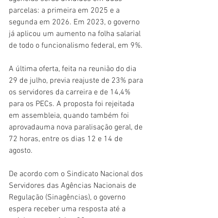
parcelas: a primeira em 2025 e a 
segunda em 2026. Em 2023, o governo 
já aplicou um aumento na folha salarial 
de todo o funcionalismo federal, em 9%.
A última oferta, feita na reunião do dia 
29 de julho, previa reajuste de 23% para 
os servidores da carreira e de 14,4% 
para os PECs. A proposta foi rejeitada 
em assembleia, quando também foi 
aprovadauma nova paralisação geral, de 
72 horas, entre os dias 12 e 14 de 
agosto.
De acordo com o Sindicato Nacional dos 
Servidores das Agências Nacionais de 
Regulação (Sinagências), o governo 
espera receber uma resposta até a 