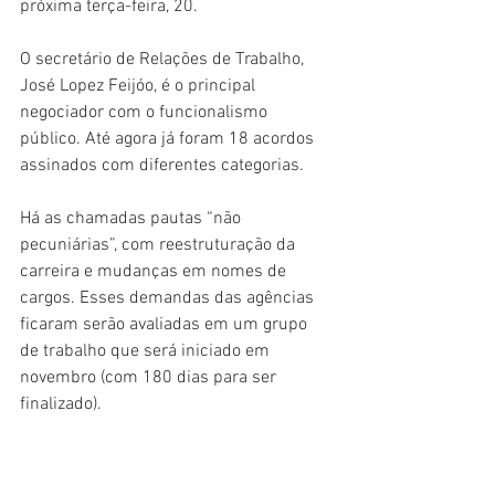
próxima terça-feira, 20.
O secretário de Relações de Trabalho, 
José Lopez Feijóo, é o principal 
negociador com o funcionalismo 
público. Até agora já foram 18 acordos 
assinados com diferentes categorias.
Há as chamadas pautas “não 
pecuniárias”, com reestruturação da 
carreira e mudanças em nomes de 
cargos. Esses demandas das agências 
ficaram serão avaliadas em um grupo 
de trabalho que será iniciado em 
novembro (com 180 dias para ser 
finalizado).