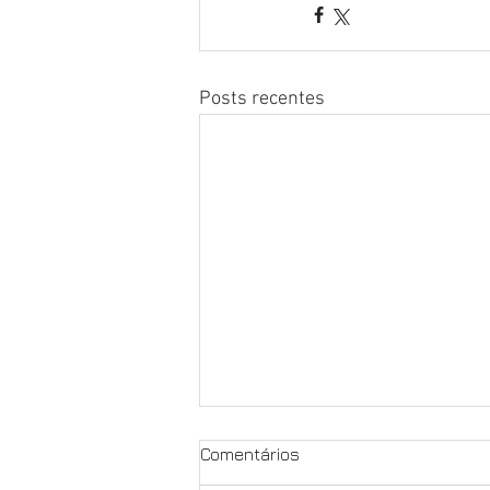
Posts recentes
Comentários