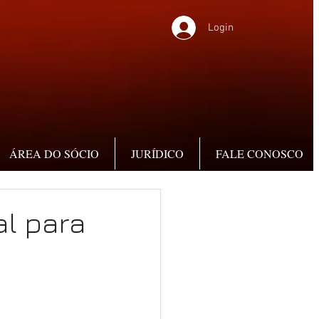
Login
ÁREA DO SÓCIO
JURÍDICO
FALE CONOSCO
al para