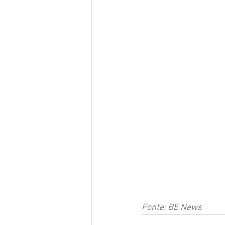
Fonte: BE News