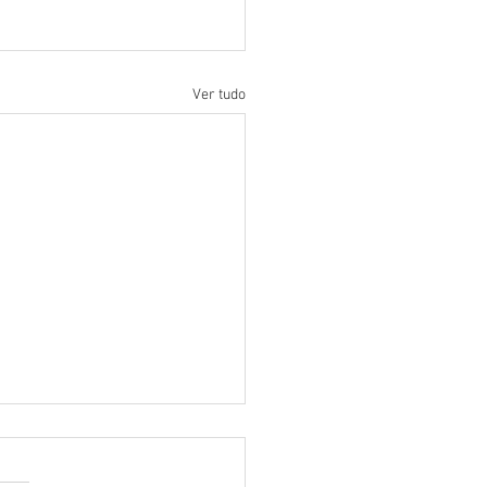
Ver tudo