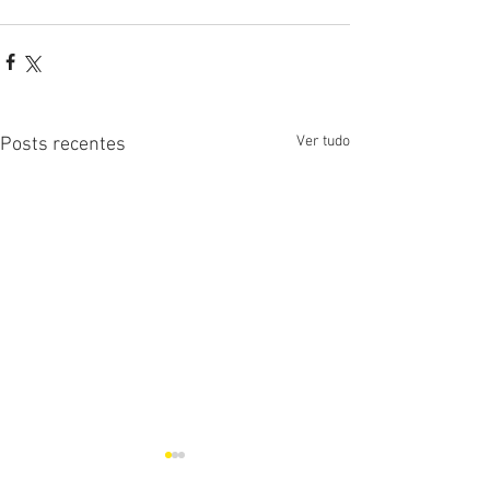
Ver tudo
Posts recentes