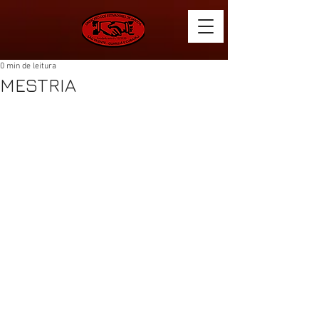
0 min de leitura
MESTRIA