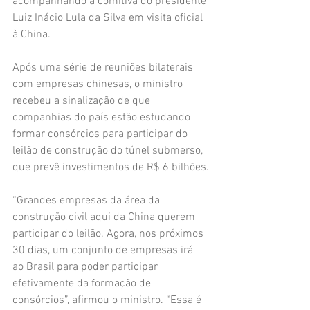
acompanhando a comitiva do presidente 
Luiz Inácio Lula da Silva em visita oficial 
à China.
Após uma série de reuniões bilaterais 
com empresas chinesas, o ministro 
recebeu a sinalização de que 
companhias do país estão estudando 
formar consórcios para participar do 
leilão de construção do túnel submerso, 
que prevê investimentos de R$ 6 bilhões.
“Grandes empresas da área da 
construção civil aqui da China querem 
participar do leilão. Agora, nos próximos 
30 dias, um conjunto de empresas irá 
ao Brasil para poder participar 
efetivamente da formação de 
consórcios”, afirmou o ministro. “Essa é 