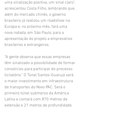
uma sinalização positiva, um sinal claro”, 
acrescentou Costa Filho, lembrando que, 
além do mercado chinês, o governo 
brasileiro já realizou um roadshow na 
Europa e, no próximo mês, fará uma 
nova rodada, em São Paulo, para a 
apresentação do projeto a empresários 
brasileiros e estrangeiros.
“A gente observa que essas empresas 
têm sinalizado a possibilidade de formar 
consórcios para participar do processo 
licitatório.” O Túnel Santos-Guarujá será 
o maior investimento em infraestrutura 
de transportes do Novo PAC. Será o 
primeiro túnel submerso da América 
Latina e contará com 870 metros de 
extensão e 21 metros de profundidade.