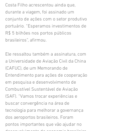
Costa Filho acrescentou ainda que, 
durante a viagem, foi assinado um 
conjunto de ações com o setor produtivo 
portuário. “Esperamos investimentos de 
R$ 5 bilhões nos portos públicos 
brasileiros”, afirmou.
Ele ressaltou também a assinatura, com 
a Universidade de Aviação Civil da China 
(CAFUC), de um Memorando de 
Entendimento para ações de cooperação 
em pesquisa e desenvolvimento de 
Combustível Sustentável de Aviação 
(SAF). “Vamos trocar experiências e 
buscar convergência na área de 
tecnologia para melhorar a governança 
dos aeroportos brasileiros. Foram 
pontos importantes que vão ajudar no 