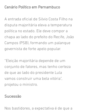
Cenário Político em Pernambuco
A entrada oficial de Silvio Costa Filho na 
disputa majoritária eleva a temperatura 
política no estado. Ele deve compor a 
chapa ao lado do prefeito do Recife, João 
Campos (PSB), formando um palanque 
governista de forte apelo popular.
“Eleição majoritária depende de um 
conjunto de fatores, mas tenho certeza 
de que ao lado do presidente Lula 
vamos construir uma bela vitória”, 
projetou o ministro.
Sucessão
Nos bastidores, a expectativa é de que a 