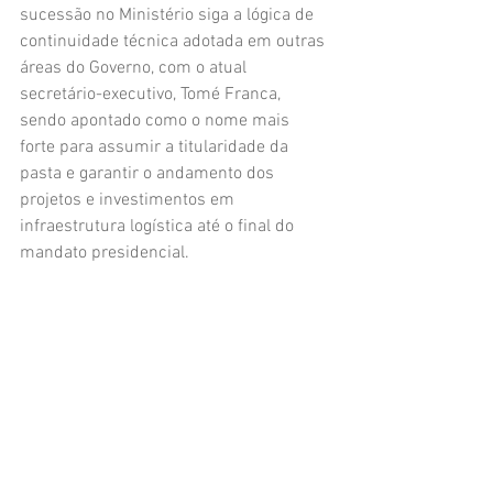
sucessão no Ministério siga a lógica de 
continuidade técnica adotada em outras 
áreas do Governo, com o atual 
secretário-executivo, Tomé Franca, 
sendo apontado como o nome mais 
forte para assumir a titularidade da 
pasta e garantir o andamento dos 
projetos e investimentos em 
infraestrutura logística até o final do 
mandato presidencial.