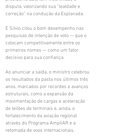
disputa, valorizando sua “lealdade e 
correção” na condução da Esplanada.
E Silvio citou o bom desempenho nas 
pesquisas de intenção de voto — que o 
colocam competitivamente entre os 
primeiros nomes — como um fator 
decisivo para sua confiança.
Ao anunciar a saída, o ministro celebrou 
os resultados da pasta nos últimos três 
anos, marcados por recordes e avanços 
estruturais, como a expansão da 
movimentação de cargas e aceleração 
de leilões de terminais e, ainda, o 
fortalecimento da aviação regional 
através do Programa AmpliAR e a 
retomada de voos internacionais.