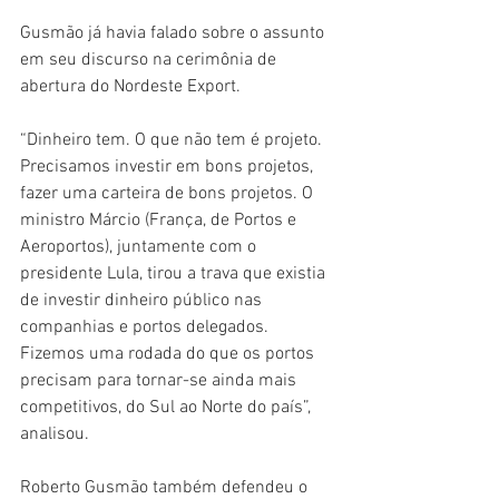
Gusmão já havia falado sobre o assunto 
em seu discurso na cerimônia de 
abertura do Nordeste Export.
“Dinheiro tem. O que não tem é projeto. 
Precisamos investir em bons projetos, 
fazer uma carteira de bons projetos. O 
ministro Márcio (França, de Portos e 
Aeroportos), juntamente com o 
presidente Lula, tirou a trava que existia 
de investir dinheiro público nas 
companhias e portos delegados. 
Fizemos uma rodada do que os portos 
precisam para tornar-se ainda mais 
competitivos, do Sul ao Norte do país”, 
analisou.
Roberto Gusmão também defendeu o 