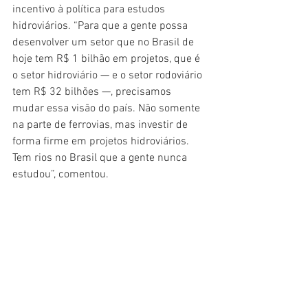
incentivo à política para estudos 
hidroviários. “Para que a gente possa 
desenvolver um setor que no Brasil de 
hoje tem R$ 1 bilhão em projetos, que é 
o setor hidroviário — e o setor rodoviário 
tem R$ 32 bilhões —, precisamos 
mudar essa visão do país. Não somente 
na parte de ferrovias, mas investir de 
forma firme em projetos hidroviários. 
Tem rios no Brasil que a gente nunca 
estudou”, comentou.