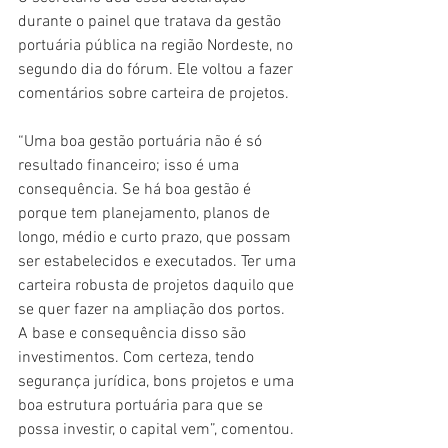
durante o painel que tratava da gestão 
portuária pública na região Nordeste, no 
segundo dia do fórum. Ele voltou a fazer 
comentários sobre carteira de projetos.
“Uma boa gestão portuária não é só 
resultado financeiro; isso é uma 
consequência. Se há boa gestão é 
porque tem planejamento, planos de 
longo, médio e curto prazo, que possam 
ser estabelecidos e executados. Ter uma 
carteira robusta de projetos daquilo que 
se quer fazer na ampliação dos portos. 
A base e consequência disso são 
investimentos. Com certeza, tendo 
segurança jurídica, bons projetos e uma 
boa estrutura portuária para que se 
possa investir, o capital vem”, comentou.