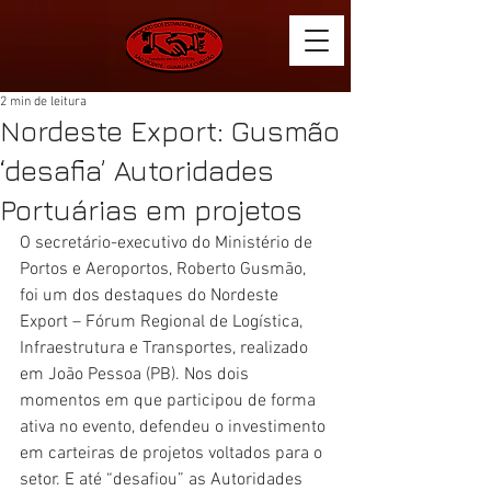
2 min de leitura
Nordeste Export: Gusmão
‘desafia’ Autoridades
Portuárias em projetos
O secretário-executivo do Ministério de 
Portos e Aeroportos, Roberto Gusmão, 
foi um dos destaques do Nordeste 
Export – Fórum Regional de Logística, 
Infraestrutura e Transportes, realizado 
em João Pessoa (PB). Nos dois 
momentos em que participou de forma 
ativa no evento, defendeu o investimento 
em carteiras de projetos voltados para o 
setor. E até “desafiou” as Autoridades 