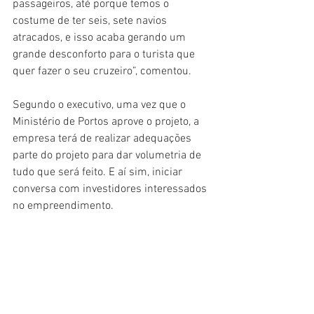
passageiros, até porque temos o 
costume de ter seis, sete navios 
atracados, e isso acaba gerando um 
grande desconforto para o turista que 
quer fazer o seu cruzeiro”, comentou.
Segundo o executivo, uma vez que o 
Ministério de Portos aprove o projeto, a 
empresa terá de realizar adequações 
parte do projeto para dar volumetria de 
tudo que será feito. E aí sim, iniciar 
conversa com investidores interessados 
no empreendimento.