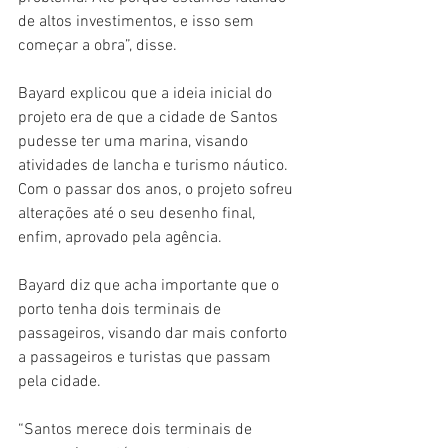
de altos investimentos, e isso sem 
começar a obra”, disse.
Bayard explicou que a ideia inicial do 
projeto era de que a cidade de Santos 
pudesse ter uma marina, visando 
atividades de lancha e turismo náutico. 
Com o passar dos anos, o projeto sofreu 
alterações até o seu desenho final, 
enfim, aprovado pela agência.
Bayard diz que acha importante que o 
porto tenha dois terminais de 
passageiros, visando dar mais conforto 
a passageiros e turistas que passam 
pela cidade.
“Santos merece dois terminais de 