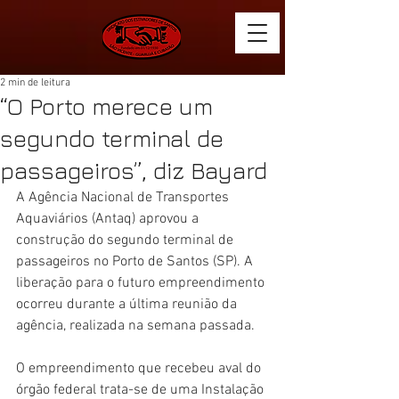
2 min de leitura
“O Porto merece um
segundo terminal de
passageiros”, diz Bayard
A Agência Nacional de Transportes 
Aquaviários (Antaq) aprovou a 
construção do segundo terminal de 
passageiros no Porto de Santos (SP). A 
liberação para o futuro empreendimento 
ocorreu durante a última reunião da 
agência, realizada na semana passada.
O empreendimento que recebeu aval do 
órgão federal trata-se de uma Instalação 