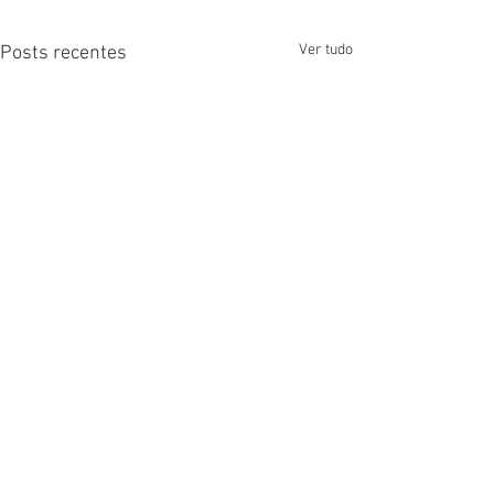
Ver tudo
Posts recentes
Comentários