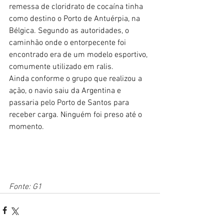
remessa de cloridrato de cocaína tinha 
como destino o Porto de Antuérpia, na 
Bélgica. Segundo as autoridades, o 
caminhão onde o entorpecente foi 
encontrado era de um modelo esportivo, 
comumente utilizado em ralis.
Ainda conforme o grupo que realizou a 
ação, o navio saiu da Argentina e 
passaria pelo Porto de
 Santo
s
 para 
receber carga. Ninguém foi preso até o 
momento.
Fonte: G1