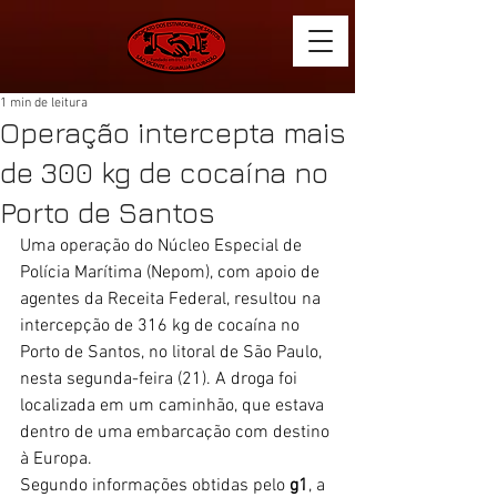
1 min de leitura
Operação intercepta mais
de 300 kg de cocaína no
Porto de Santos
Uma operação do Núcleo Especial de 
Polícia Marítima (Nepom), com apoio de 
agentes da Receita Federal, resultou na 
intercepção de 316 kg de cocaína no 
Porto de 
Santos
, no litoral de São Paulo, 
nesta segunda-feira (21). A droga foi 
localizada em um caminhão, que estava 
dentro de uma embarcação com destino 
à Europa.
Segundo informações obtidas pelo 
g1
, a 