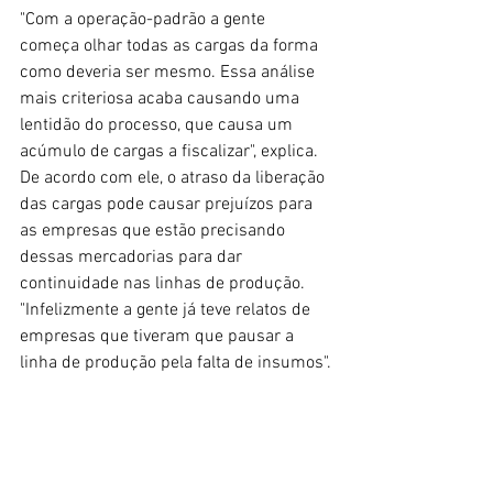
"Com a operação-padrão a gente 
começa olhar todas as cargas da forma 
como deveria ser mesmo. Essa análise 
mais criteriosa acaba causando uma 
lentidão do processo, que causa um 
acúmulo de cargas a fiscalizar", explica.
De acordo com ele, o atraso da liberação 
das cargas pode causar prejuízos para 
as empresas que estão precisando 
dessas mercadorias para dar 
continuidade nas linhas de produção. 
"Infelizmente a gente já teve relatos de 
empresas que tiveram que pausar a 
linha de produção pela falta de insumos".