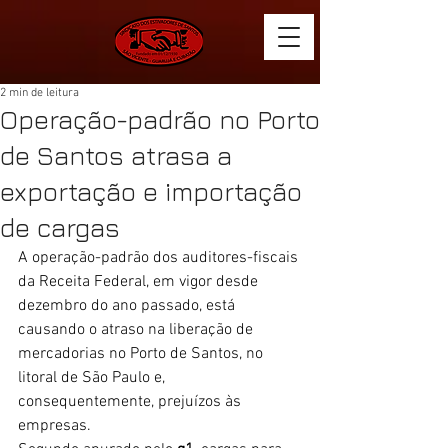
2 min de leitura
Operação-padrão no Porto
de Santos atrasa a
exportação e importação
de cargas
A
 operação-padrão dos auditores-fiscais 
da Receita Federal
, em vigor desde 
dezembro do ano passado, está 
causando o atraso na liberação de 
mercadorias no Porto de 
Santos
, no 
litoral de São Paulo e, 
consequentemente, prejuízos às 
empresas.