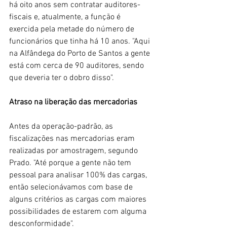
há oito anos sem contratar auditores-
fiscais e, atualmente, a função é 
exercida pela metade do número de 
funcionários que tinha há 10 anos. "Aqui 
na Alfândega do Porto de 
Santos
 a gente 
está com cerca de 90 auditores, sendo 
que deveria ter o dobro disso".
Atraso na liberação das mercadorias
Antes da operação-padrão, as 
fiscalizações nas mercadorias eram 
realizadas por amostragem, segundo 
Prado. "Até porque a gente não tem 
pessoal para analisar 100% das cargas, 
então selecionávamos com base de 
alguns critérios as cargas com maiores 
possibilidades de estarem com alguma 
desconformidade".