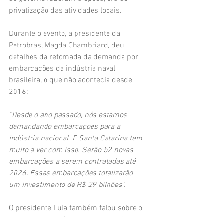
privatização das atividades locais.
Durante o evento, a presidente da 
Petrobras, Magda Chambriard, deu 
detalhes da retomada da demanda por 
embarcações da indústria naval 
brasileira, o que não acontecia desde 
2016:
“Desde o ano passado, nós estamos 
demandando embarcações para a 
indústria nacional. E Santa Catarina tem 
muito a ver com isso. Serão 52 novas 
embarcações a serem contratadas até 
2026. Essas embarcações totalizarão 
um investimento de R$ 29 bilhões”. 
O presidente Lula também falou sobre o 