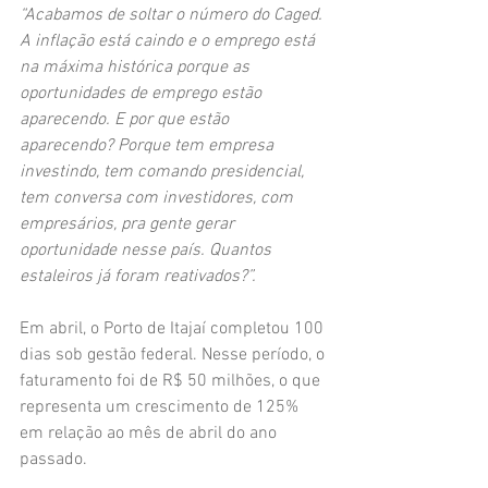
“Acabamos de soltar o número do Caged. 
A inflação está caindo e o emprego está 
na máxima histórica porque as 
oportunidades de emprego estão 
aparecendo. E por que estão 
aparecendo? Porque tem empresa 
investindo, tem comando presidencial, 
tem conversa com investidores, com 
empresários, pra gente gerar 
oportunidade nesse país. Quantos 
estaleiros já foram reativados?”.
Em abril, o Porto de Itajaí completou 100 
dias sob gestão federal. Nesse período, o 
faturamento foi de R$ 50 milhões, o que 
representa um crescimento de 125% 
em relação ao mês de abril do ano 
passado.