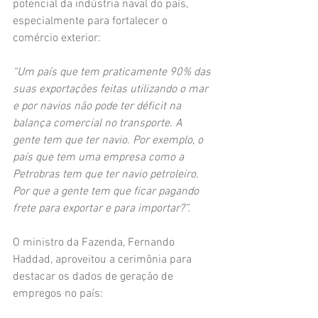
potencial da indústria naval do país, 
especialmente para fortalecer o 
comércio exterior:
“Um país que tem praticamente 90% das 
suas exportações feitas utilizando o mar 
e por navios não pode ter déficit na 
balança comercial no transporte. A 
gente tem que ter navio. Por exemplo, o 
país que tem uma empresa como a 
Petrobras tem que ter navio petroleiro. 
Por que a gente tem que ficar pagando 
frete para exportar e para importar?”.
O ministro da Fazenda, Fernando 
Haddad, aproveitou a cerimônia para 
destacar os dados de geração de 
empregos no país: