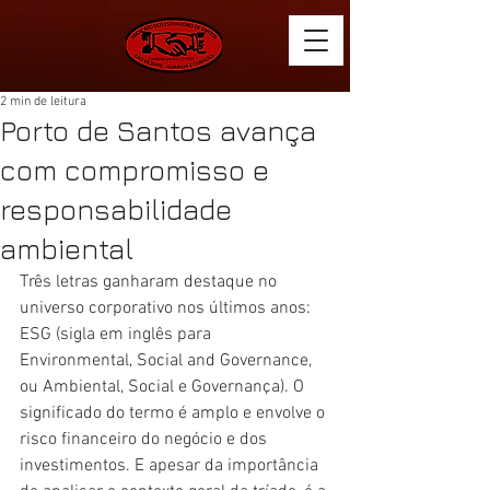
2 min de leitura
Porto de Santos avança
com compromisso e
responsabilidade
ambiental
Três letras ganharam destaque no 
universo corporativo nos últimos anos: 
ESG (sigla em inglês para 
Environmental, Social and Governance, 
ou Ambiental, Social e Governança). O 
significado do termo é amplo e envolve o 
risco financeiro do negócio e dos 
investimentos. E apesar da importância 