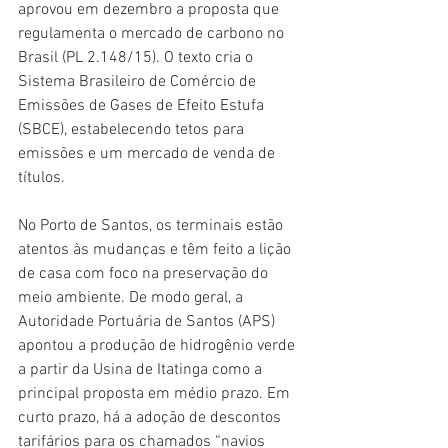
aprovou em dezembro a proposta que 
regulamenta o mercado de carbono no 
Brasil (PL 2.148/15). O texto cria o 
Sistema Brasileiro de Comércio de 
Emissões de Gases de Efeito Estufa 
(SBCE), estabelecendo tetos para 
emissões e um mercado de venda de 
títulos.
No Porto de Santos, os terminais estão 
atentos às mudanças e têm feito a lição 
de casa com foco na preservação do 
meio ambiente. De modo geral, a 
Autoridade Portuária de Santos (APS) 
apontou a produção de hidrogênio verde 
a partir da Usina de Itatinga como a 
principal proposta em médio prazo. Em 
curto prazo, há a adoção de descontos 
tarifários para os chamados “navios 