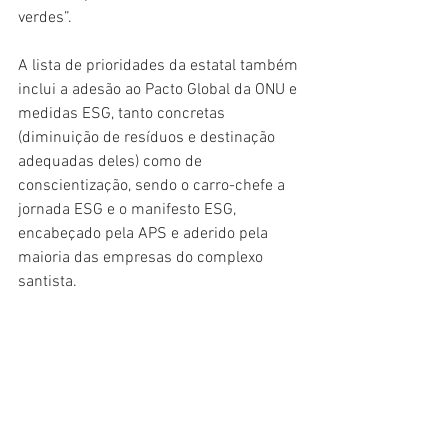
verdes”.
A lista de prioridades da estatal também 
inclui a adesão ao Pacto Global da ONU e 
medidas ESG, tanto concretas 
(diminuição de resíduos e destinação 
adequadas deles) como de 
conscientização, sendo o carro-chefe a 
jornada ESG e o manifesto ESG, 
encabeçado pela APS e aderido pela 
maioria das empresas do complexo 
santista.