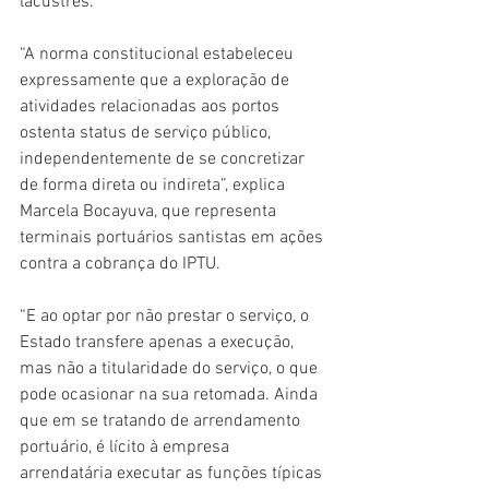
lacustres.
“A norma constitucional estabeleceu 
expressamente que a exploração de 
atividades relacionadas aos portos 
ostenta status de serviço público, 
independentemente de se concretizar 
de forma direta ou indireta”, explica 
Marcela Bocayuva, que representa 
terminais portuários santistas em ações 
contra a cobrança do IPTU.
“E ao optar por não prestar o serviço, o 
Estado transfere apenas a execução, 
mas não a titularidade do serviço, o que 
pode ocasionar na sua retomada. Ainda 
que em se tratando de arrendamento 
portuário, é lícito à empresa 
arrendatária executar as funções típicas 