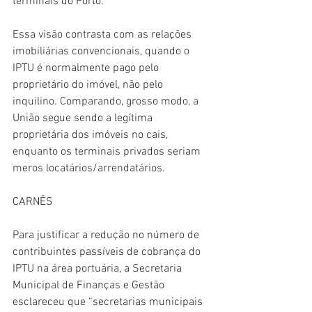
terminais do Porto.
Essa visão contrasta com as relações 
imobiliárias convencionais, quando o 
IPTU é normalmente pago pelo 
proprietário do imóvel, não pelo 
inquilino. Comparando, grosso modo, a 
União segue sendo a legítima 
proprietária dos imóveis no cais, 
enquanto os terminais privados seriam 
meros locatários/arrendatários. 
CARNÊS
Para justificar a redução no número de 
contribuintes passíveis de cobrança do 
IPTU na área portuária, a Secretaria 
Municipal de Finanças e Gestão 
esclareceu que “secretarias municipais 