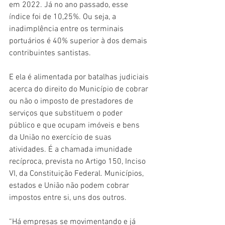
em 2022. Já no ano passado, esse 
índice foi de 10,25%. Ou seja, a 
inadimplência entre os terminais 
portuários é 40% superior à dos demais 
contribuintes santistas.
E ela é alimentada por batalhas judiciais 
acerca do direito do Município de cobrar 
ou não o imposto de prestadores de 
serviços que substituem o poder 
público e que ocupam imóveis e bens 
da União no exercício de suas 
atividades. É a chamada imunidade 
recíproca, prevista no Artigo 150, Inciso 
VI, da Constituição Federal. Municípios, 
estados e União não podem cobrar 
impostos entre si, uns dos outros.
“Há empresas se movimentando e já 