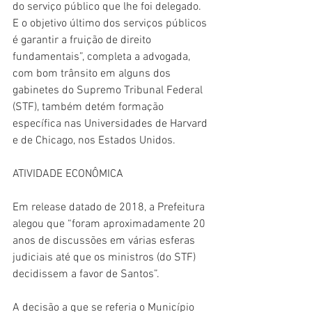
do serviço público que lhe foi delegado. 
E o objetivo último dos serviços públicos 
é garantir a fruição de direito 
fundamentais”, completa a advogada, 
com bom trânsito em alguns dos 
gabinetes do Supremo Tribunal Federal 
(STF), também detém formação 
específica nas Universidades de Harvard 
e de Chicago, nos Estados Unidos.
ATIVIDADE ECONÔMICA
Em release datado de 2018, a Prefeitura 
alegou que “foram aproximadamente 20 
anos de discussões em várias esferas 
judiciais até que os ministros (do STF) 
decidissem a favor de Santos”.
A decisão a que se referia o Município 