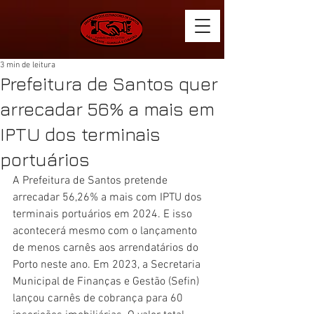
3 min de leitura
Prefeitura de Santos quer
arrecadar 56% a mais em
IPTU dos terminais
portuários
A Prefeitura de Santos pretende 
arrecadar 56,26% a mais com IPTU dos 
terminais portuários em 2024. E isso 
acontecerá mesmo com o lançamento 
de menos carnês aos arrendatários do 
Porto neste ano. Em 2023, a Secretaria 
Municipal de Finanças e Gestão (Sefin) 
lançou carnês de cobrança para 60 