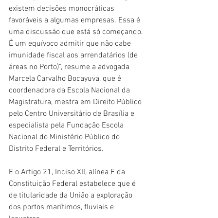
existem decisões monocráticas 
favoráveis a algumas empresas. Essa é 
uma discussão que está só começando. 
É um equívoco admitir que não cabe 
imunidade fiscal aos arrendatários (de 
áreas no Porto)”, resume a advogada 
Marcela Carvalho Bocayuva, que é 
coordenadora da Escola Nacional da 
Magistratura, mestra em Direito Público 
pelo Centro Universitário de Brasília e 
especialista pela Fundação Escola 
Nacional do Ministério Público do 
Distrito Federal e Territórios.
E o Artigo 21, Inciso XII, alínea F da 
Constituição Federal estabelece que é 
de titularidade da União a exploração 
dos portos marítimos, fluviais e 