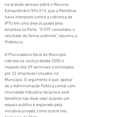
na ocasião versava sobre o Recurso 
Extraordinário 594.015, que a Petrobras 
havia interposto contra a cobrança de 
IPTU em uma área ocupada pela 
empresa no Porto. “O STF consolidou o 
resultado de forma unânime”, resumiu a 
Prefeitura.
A Procuradoria Geral do Município 
cobrava na Justiça desde 2000 o 
imposto dos 59 terminais (controlados 
por 32 empresas) situados no 
Município. O argumento é que, apesar 
de a Administração Pública contar com 
imunidade tributária recíproca, este 
benefício não deve valer quando um 
espaço público é explorado pela 
iniciativa privada, como ocorre nos 