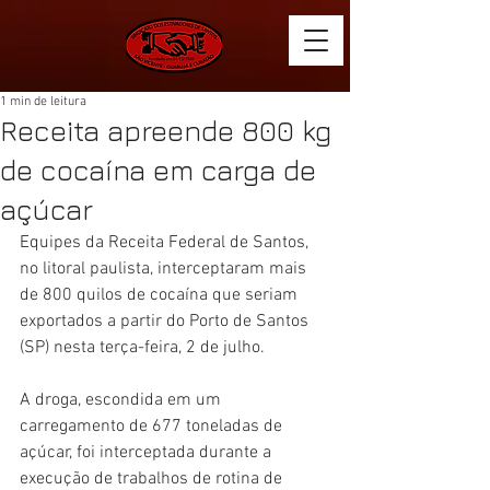
1 min de leitura
Receita apreende 800 kg
de cocaína em carga de
açúcar
Equipes da Receita Federal de Santos, 
no litoral paulista, interceptaram mais 
de 800 quilos de cocaína que seriam 
exportados a partir do Porto de Santos 
(SP) nesta terça-feira, 2 de julho.
A droga, escondida em um 
carregamento de 677 toneladas de 
açúcar, foi interceptada durante a 
execução de trabalhos de rotina de 