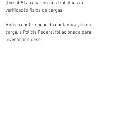
(Direp08) auxiliaram nos trabalhos de 
verificação física de cargas.
Após a confirmação da contaminação da 
carga, a Polícia Federal foi acionada para 
investigar o caso.