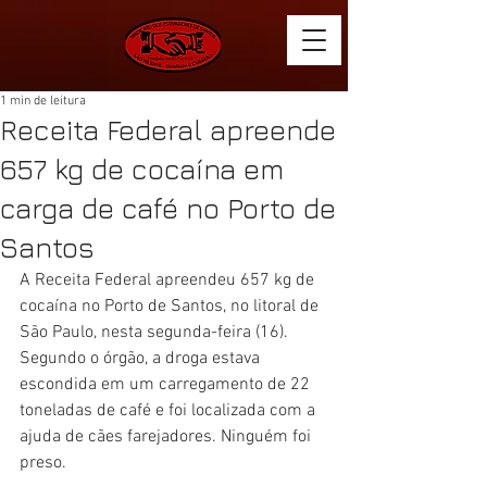
1 min de leitura
Receita Federal apreende
657 kg de cocaína em
carga de café no Porto de
Santos
A Receita Federal apreendeu 657 kg de 
cocaína no Porto de Santos, no litoral de 
São Paulo, nesta segunda-feira (16). 
Segundo o órgão, a droga estava 
escondida em um carregamento de 22 
toneladas de café e foi localizada com a 
ajuda de cães farejadores. Ninguém foi 
preso.