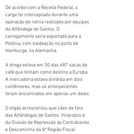
De acordo com a Receita Federal, a 
carga foi interceptada durante uma 
operação de rotina realizada por equipes 
da Alfândega de Santos. O 
carregamento seria exportado para a 
Polônia, com baldeação no porto de 
Hamburgo, na Alemanha.
A droga estava em 30 das 687 sacas de 
café que tinham como destino a Europa. 
A mercadoria estava dividida em dois 
contêineres, mas os entorpecentes 
foram encontrados em apenas um deles.
O órgão acrescentou que cães de faro 
das Alfândegas de Santos, Viracopos e 
da Divisão de Repressão ao Contrabando 
e Descaminho da 8ª Região Fiscal 