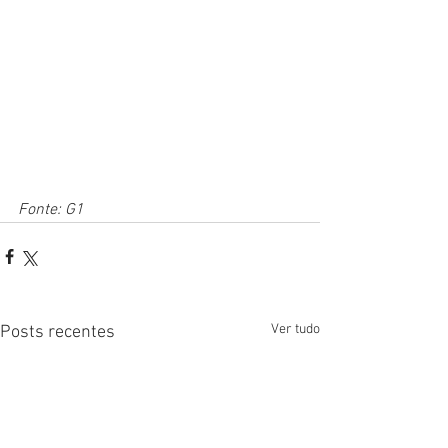
Fonte: G1
Ver tudo
Posts recentes