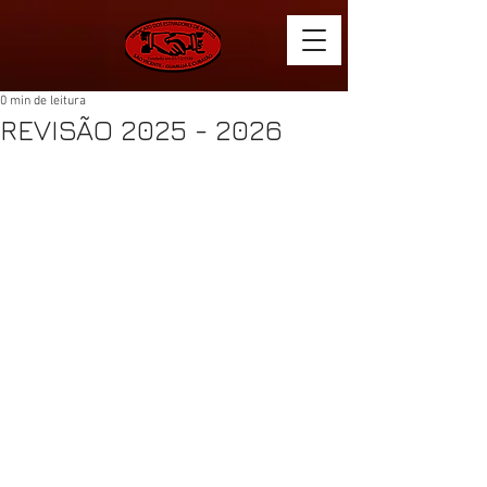
0 min de leitura
REVISÃO 2025 - 2026