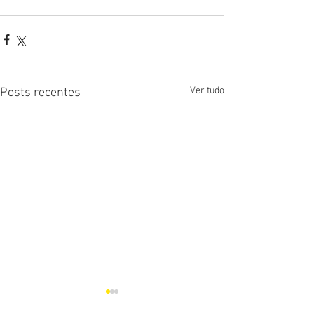
Ver tudo
Posts recentes