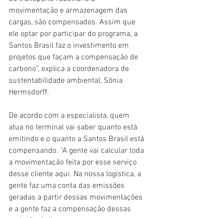
movimentação e armazenagem das 
cargas, são compensados. Assim que 
ele optar por participar do programa, a 
Santos Brasil faz o investimento em 
projetos que façam a compensação de 
carbono”, explica a coordenadora de 
sustentabilidade ambiental, Sônia 
Hermsdorff.
De acordo com a especialista, quem 
atua no terminal vai saber quanto está 
emitindo e o quanto a Santos Brasil está 
compensando. “A gente vai calcular toda 
a movimentação feita por esse serviço 
desse cliente aqui. Na nossa logística, a 
gente faz uma conta das emissões 
geradas a partir dessas movimentações 
e a gente faz a compensação dessas 