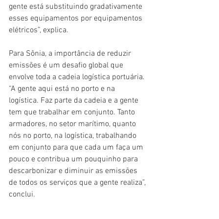
gente está substituindo gradativamente 
esses equipamentos por equipamentos 
elétricos”, explica.
Para Sônia, a importância de reduzir 
emissões é um desafio global que 
envolve toda a cadeia logística portuária. 
“A gente aqui está no porto e na 
logística. Faz parte da cadeia e a gente 
tem que trabalhar em conjunto. Tanto 
armadores, no setor marítimo, quanto 
nós no porto, na logística, trabalhando 
em conjunto para que cada um faça um 
pouco e contribua um pouquinho para 
descarbonizar e diminuir as emissões 
de todos os serviços que a gente realiza”, 
conclui.