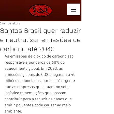
2 min de leitura
Santos Brasil quer reduzir
e neutralizar emissões de
carbono até 2040
As emissões de dióxido de carbono são 
responsáveis por cerca de 60% do 
aquecimento global. Em 2023, as 
emissões globais de CO2 chegaram a 40 
bilhões de toneladas, por isso, é urgente 
que as empresas que atuam no setor 
logístico tomem ações que possam 
contribuir para a reduzir os danos que 
emitir poluentes pode causar ao meio 
ambiente.