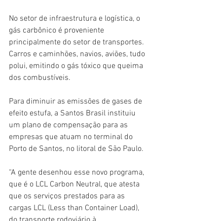
No setor de infraestrutura e logística, o 
gás carbônico é proveniente 
principalmente do setor de transportes. 
Carros e caminhões, navios, aviões, tudo 
polui, emitindo o gás tóxico que queima 
dos combustíveis.
Para diminuir as emissões de gases de 
efeito estufa, a Santos Brasil instituiu 
um plano de compensação para as 
empresas que atuam no terminal do 
Porto de Santos, no litoral de São Paulo.
“A gente desenhou esse novo programa, 
que é o LCL Carbon Neutral, que atesta 
que os serviços prestados para as 
cargas LCL (Less than Container Load), 
do transporte rodoviário à 