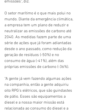
emissões”, diz.
O setor marítimo é o que mais polui no 
mundo. Diante da emergência climática, 
a empresa tem um plano de reduzir e 
neutralizar as emissões de carbono até 
2040. As medidas fazem parte de uma 
série de ações que já foram adiantadas 
desde o ano passado, como redução da 
geração de resíduos (-50%) e no 
consumo de água (-41%), além das 
próprias emissões de carbono (-36%).
“A gente já vem fazendo algumas ações 
na companhia, então a gente adquiriu 
oito RPG’s elétricos, que são guindastes 
de pátio. Esses são equipamentos a 
diesel e a nossa maior missão está 
relacionada ao consumo do diesel e a 