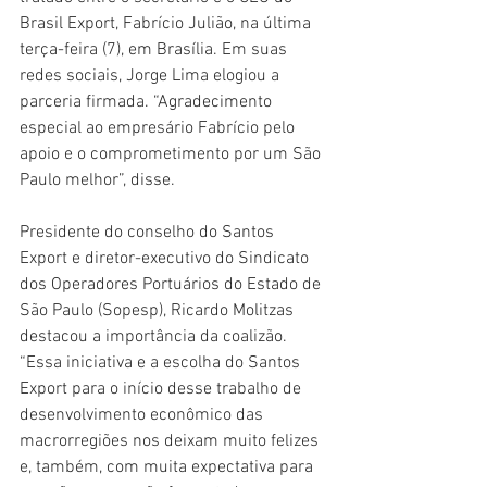
Brasil Export, Fabrício Julião, na última 
terça-feira (7), em Brasília. Em suas 
redes sociais, Jorge Lima elogiou a 
parceria firmada. “Agradecimento 
especial ao empresário Fabrício pelo 
apoio e o comprometimento por um São 
Paulo melhor”, disse.
Presidente do conselho do Santos 
Export e diretor-executivo do Sindicato 
dos Operadores Portuários do Estado de 
São Paulo (Sopesp), Ricardo Molitzas 
destacou a importância da coalizão. 
“Essa iniciativa e a escolha do Santos 
Export para o início desse trabalho de 
desenvolvimento econômico das 
macrorregiões nos deixam muito felizes 
e, também, com muita expectativa para 