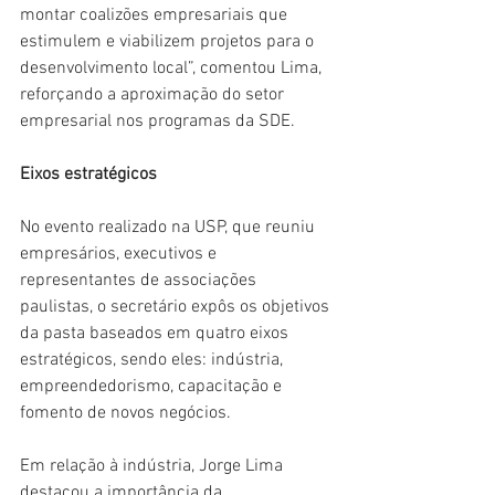
montar coalizões empresariais que 
estimulem e viabilizem projetos para o 
desenvolvimento local”, comentou Lima, 
reforçando a aproximação do setor 
empresarial nos programas da SDE.
Eixos estratégicos
No evento realizado na USP, que reuniu 
empresários, executivos e 
representantes de associações 
paulistas, o secretário expôs os objetivos 
da pasta baseados em quatro eixos 
estratégicos, sendo eles: indústria, 
empreendedorismo, capacitação e 
fomento de novos negócios.
Em relação à indústria, Jorge Lima 
destacou a importância da 