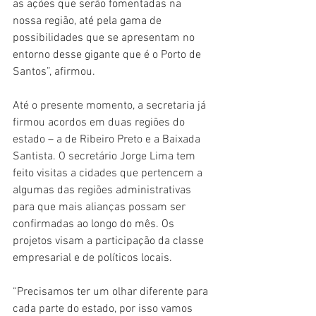
as ações que serão fomentadas na 
nossa região, até pela gama de 
possibilidades que se apresentam no 
entorno desse gigante que é o Porto de 
Santos”, afirmou.
Até o presente momento, a secretaria já 
firmou acordos em duas regiões do 
estado – a de Ribeiro Preto e a Baixada 
Santista. O secretário Jorge Lima tem 
feito visitas a cidades que pertencem a 
algumas das regiões administrativas 
para que mais alianças possam ser 
confirmadas ao longo do mês. Os 
projetos visam a participação da classe 
empresarial e de políticos locais.
“Precisamos ter um olhar diferente para 
cada parte do estado, por isso vamos 