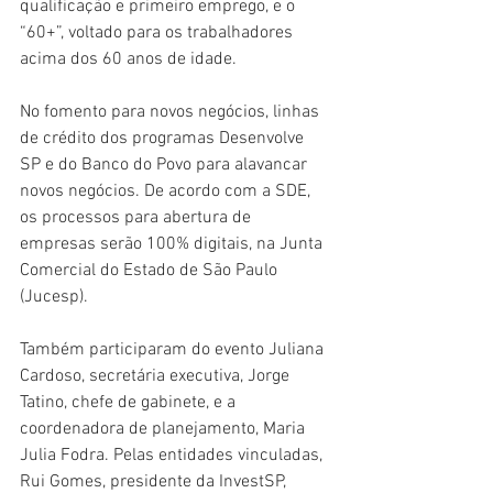
qualificação e primeiro emprego, e o 
“60+”, voltado para os trabalhadores 
acima dos 60 anos de idade.
No fomento para novos negócios, linhas 
de crédito dos programas Desenvolve 
SP e do Banco do Povo para alavancar 
novos negócios. De acordo com a SDE, 
os processos para abertura de 
empresas serão 100% digitais, na Junta 
Comercial do Estado de São Paulo 
(Jucesp).
Também participaram do evento Juliana 
Cardoso, secretária executiva, Jorge 
Tatino, chefe de gabinete, e a 
coordenadora de planejamento, Maria 
Julia Fodra. Pelas entidades vinculadas, 
Rui Gomes, presidente da InvestSP, 