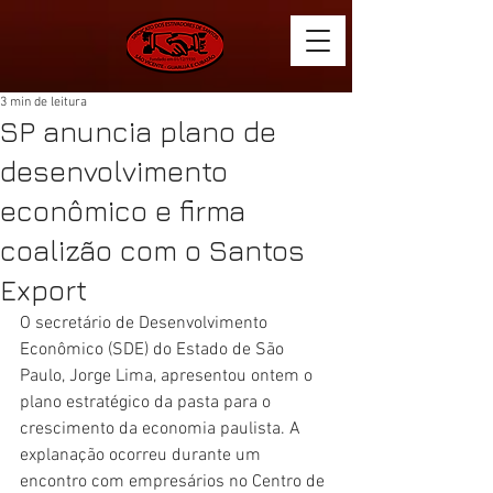
3 min de leitura
SP anuncia plano de
desenvolvimento
econômico e firma
coalizão com o Santos
Export
O secretário de Desenvolvimento 
Econômico (SDE) do Estado de São 
Paulo, Jorge Lima, apresentou ontem o 
plano estratégico da pasta para o 
crescimento da economia paulista. A 
explanação ocorreu durante um 
encontro com empresários no Centro de 