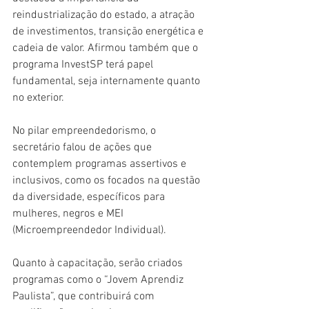
reindustrialização do estado, a atração 
de investimentos, transição energética e 
cadeia de valor. Afirmou também que o 
programa InvestSP terá papel 
fundamental, seja internamente quanto 
no exterior.
No pilar empreendedorismo, o 
secretário falou de ações que 
contemplem programas assertivos e 
inclusivos, como os focados na questão 
da diversidade, específicos para 
mulheres, negros e MEI 
(Microempreendedor Individual).
Quanto à capacitação, serão criados 
programas como o “Jovem Aprendiz 
Paulista”, que contribuirá com 