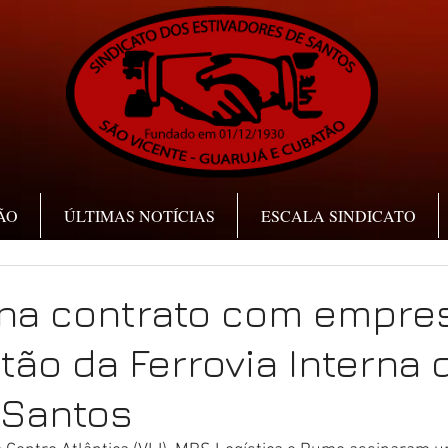
ÃO
ÚLTIMAS NOTÍCIAS
ESCALA SINDICATO
ina contrato com empre
tão da Ferrovia Interna 
 Santos