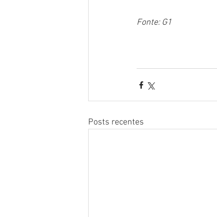
Fonte: G1
Posts recentes