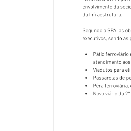
envolvimento da socie
da Infraestrutura.
Segundo a SPA, as ob
executivos, sendo as 
Pátio ferroviário
atendimento aos 
Viadutos para el
Passarelas de pe
Pêra ferroviária,
Novo viário da 2