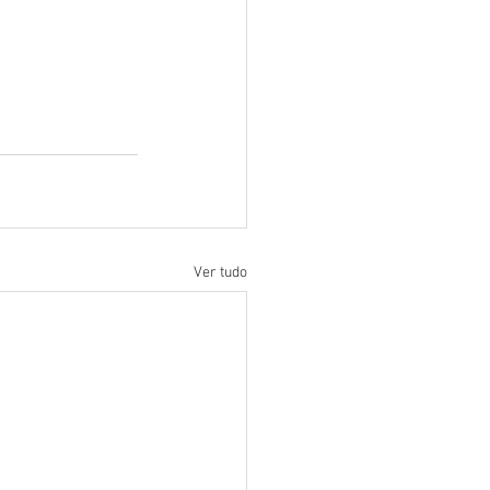
Ver tudo