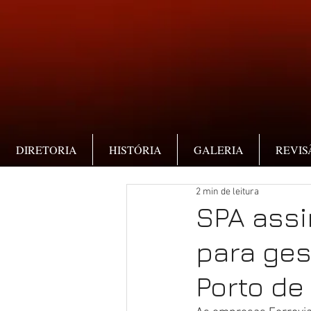
DIRETORIA
HISTÓRIA
GALERIA
REVIS
2 min de leitura
SPA ass
para ges
Porto de