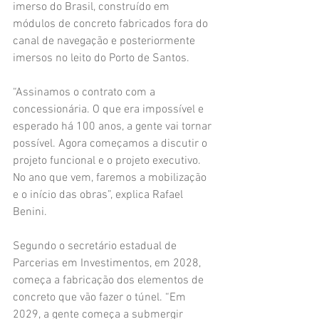
imerso do Brasil, construído em 
módulos de concreto fabricados fora do 
canal de navegação e posteriormente 
imersos no leito do Porto de Santos.
“Assinamos o contrato com a 
concessionária. O que era impossível e 
esperado há 100 anos, a gente vai tornar 
possível. Agora começamos a discutir o 
projeto funcional e o projeto executivo. 
No ano que vem, faremos a mobilização 
e o início das obras”, explica Rafael 
Benini.
Segundo o secretário estadual de 
Parcerias em Investimentos, em 2028, 
começa a fabricação dos elementos de 
concreto que vão fazer o túnel. “Em 
2029, a gente começa a submergir 