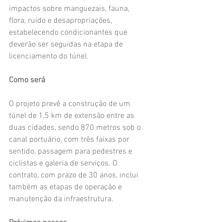
impactos sobre manguezais, fauna, 
flora, ruído e desapropriações, 
estabelecendo condicionantes que 
deverão ser seguidas na etapa de 
licenciamento do túnel.
Como será
O projeto prevê a construção de um 
túnel de 1,5 km de extensão entre as 
duas cidades, sendo 870 metros sob o 
canal portuário, com três faixas por 
sentido, passagem para pedestres e 
ciclistas e galeria de serviços. O 
contrato, com prazo de 30 anos, inclui 
também as etapas de operação e 
manutenção da infraestrutura.