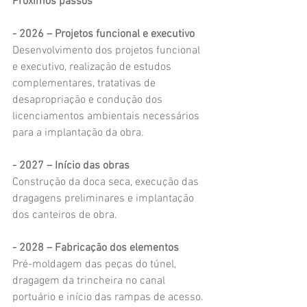
Próximos passos
- 2026 – Projetos funcional e executivo
Desenvolvimento dos projetos funcional 
e executivo, realização de estudos 
complementares, tratativas de 
desapropriação e condução dos 
licenciamentos ambientais necessários 
para a implantação da obra.
- 2027 – Início das obras
Construção da doca seca, execução das 
dragagens preliminares e implantação 
dos canteiros de obra.
- 2028 – Fabricação dos elementos
Pré-moldagem das peças do túnel, 
dragagem da trincheira no canal 
portuário e início das rampas de acesso.