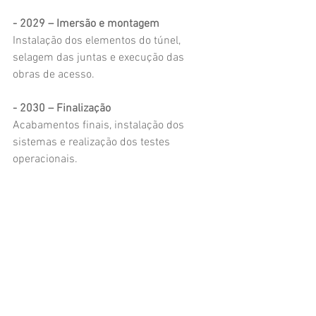
- 2029 – Imersão e montagem
Instalação dos elementos do túnel, 
selagem das juntas e execução das 
obras de acesso.
- 2030 – Finalização
Acabamentos finais, instalação dos 
sistemas e realização dos testes 
operacionais.