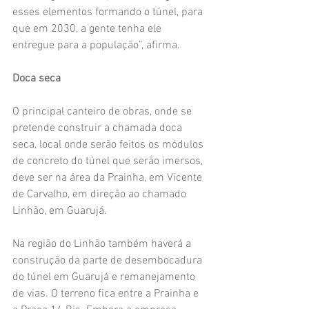
esses elementos formando o túnel, para 
que em 2030, a gente tenha ele 
entregue para a população”, afirma.
Doca seca
O principal canteiro de obras, onde se 
pretende construir a chamada doca 
seca, local onde serão feitos os módulos 
de concreto do túnel que serão imersos, 
deve ser na área da Prainha, em Vicente 
de Carvalho, em direção ao chamado 
Linhão, em Guarujá.
Na região do Linhão também haverá a 
construção da parte de desembocadura 
do túnel em Guarujá e remanejamento 
de vias. O terreno fica entre a Prainha e 