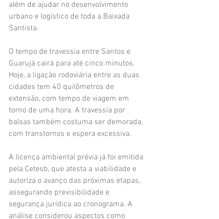
além de ajudar no desenvolvimento 
urbano e logístico de toda a Baixada 
Santista.
O tempo de travessia entre Santos e 
Guarujá cairá para até cinco minutos. 
Hoje, a ligação rodoviária entre as duas 
cidades tem 40 quilômetros de 
extensão, com tempo de viagem em 
torno de uma hora. A travessia por 
balsas também costuma ser demorada, 
com transtornos e espera excessiva.
A licença ambiental prévia já foi emitida 
pela Cetesb, que atesta a viabilidade e 
autoriza o avanço das próximas etapas, 
assegurando previsibilidade e 
segurança jurídica ao cronograma. A 
análise considerou aspectos como 