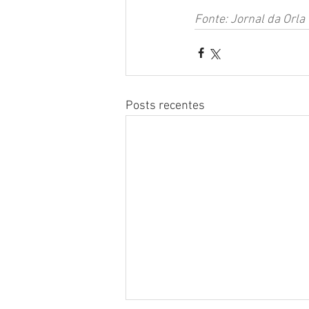
Fonte: Jornal da Orla
Posts recentes