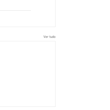
Ver tudo