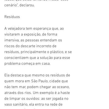
cenário”, declarou.
Resíduos
A velejadora tem esperança que, ao 
visitarem a exposição, de forma 
imersiva, as pessoas entendam os 
riscos do descarte incorreto de 
resíduos, principalmente o plástico, e se 
conscientizem que a solução para esse 
problema começa em casa.
Ela destaca que mesmo os resíduos de 
quem mora em São Paulo, cidade que 
não tem mar, podem chegar ao oceano, 
através dos rios. Um exemplo é a haste 
de limpar os ouvidos: ao ser jogada no 
vaso sanitário, ela entra na rede de 