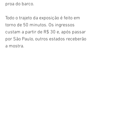
proa do barco.
Todo o trajeto da exposição é feito em 
torno de 50 minutos. Os ingressos 
custam a partir de R$ 30 e, após passar 
por São Paulo, outros estados receberão 
a mostra.