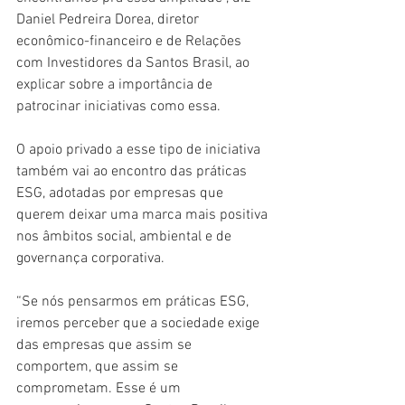
Daniel Pedreira Dorea, diretor 
econômico-financeiro e de Relações 
com Investidores da Santos Brasil, ao 
explicar sobre a importância de 
patrocinar iniciativas como essa.
O apoio privado a esse tipo de iniciativa 
também vai ao encontro das práticas 
ESG, adotadas por empresas que 
querem deixar uma marca mais positiva 
nos âmbitos social, ambiental e de 
governança corporativa.
“Se nós pensarmos em práticas ESG, 
iremos perceber que a sociedade exige 
das empresas que assim se 
comportem, que assim se 
comprometam. Esse é um 