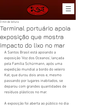
3 min de leitura
Terminal portuário apoia
exposição que mostra
impacto do lixo no mar
A Santos Brasil está apoiando a 
exposição ‘Voz dos Oceanos’, lançada 
pela Família Schürmann, após uma 
expedição mundial a bordo do veleiro 
Kat, que durou dois anos e, mesmo 
passando por lugares inabitados, se 
deparou com grandes quantidades de 
resíduos plásticos no mar.
A exposição foi aberta ao público no dia 