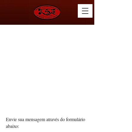
CONTATO
Envie sua mensagem através do formulário
abaixo: