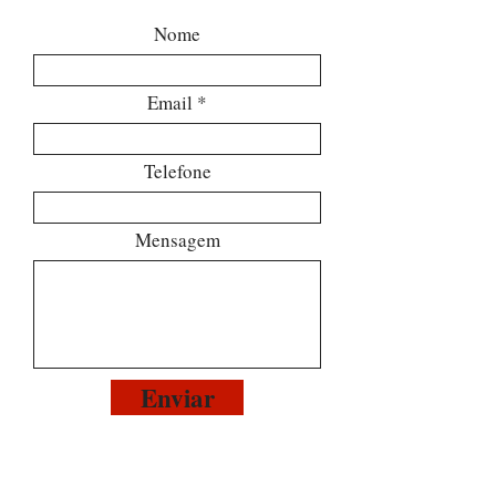
Nome
Email
Telefone
Mensagem
Enviar