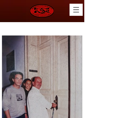
Posse Diretoria 22/05/2000